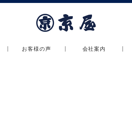
お客様の声
会社案内