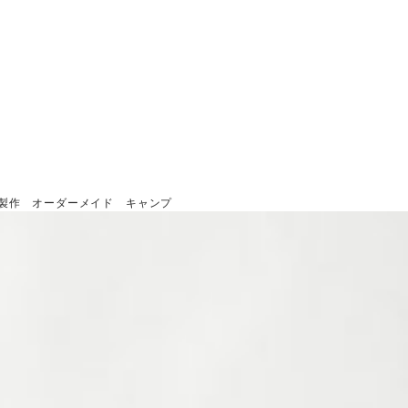
ル 製作 オーダーメイド キャンプ