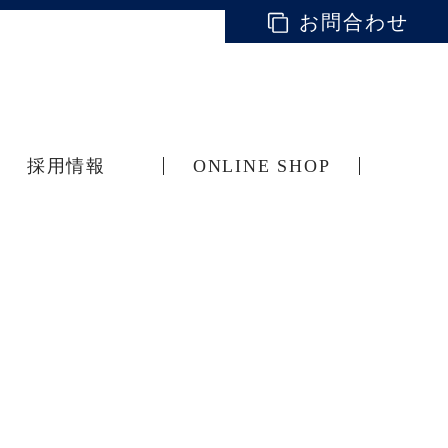
お問合わせ
採用情報
ONLINE SHOP