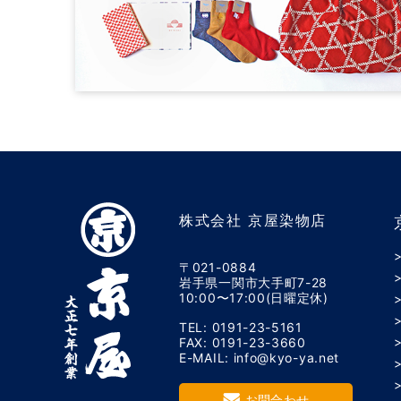
株式会社 京屋染物店
〒021-0884
岩手県一関市大手町7-28
10:00〜17:00(日曜定休)
TEL: 0191-23-5161
FAX: 0191-23-3660
E-MAIL: info@kyo-ya.net
お問合わせ