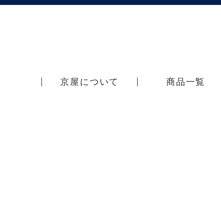
京屋について
商品一覧