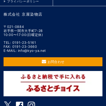
プライバシーポリシー
株式会社 京屋染物店
〒021-0884
岩手県一関市大手町7-28
10:00〜17:00(日曜定休)
TEL: 0191-23-5161
FAX: 0191-23-3660
E-MAIL: info@kyo-ya.net
お問合わせ