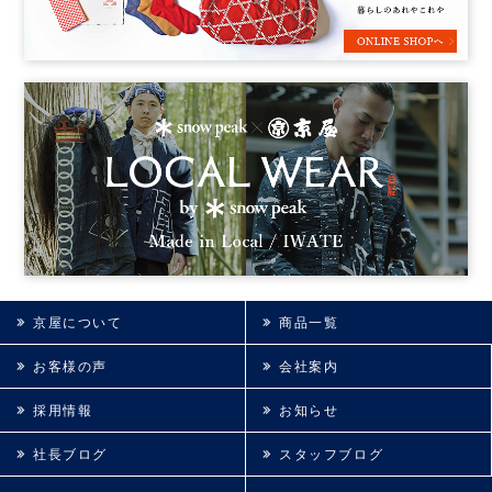
京屋について
商品一覧
お客様の声
会社案内
採用情報
お知らせ
社長ブログ
スタッフブログ