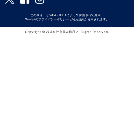
このサイトはreCAPTCHAによって保護されており、
Googleの
プライバシーポリシー
と
利用規約
が適用されます。
Copyright © 株式会社京屋染物店 All Rights Reserved.