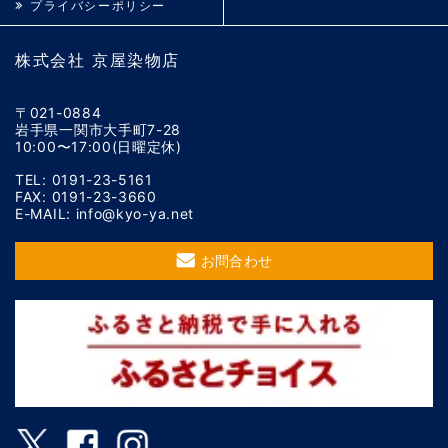
プライバシーポリシー
株式会社 京屋染物店
〒021-0884
岩手県一関市大手町7-28
10:00〜17:00(日曜定休)
TEL: 0191-23-5161
FAX: 0191-23-3660
E-MAIL: info@kyo-ya.net
お問合わせ