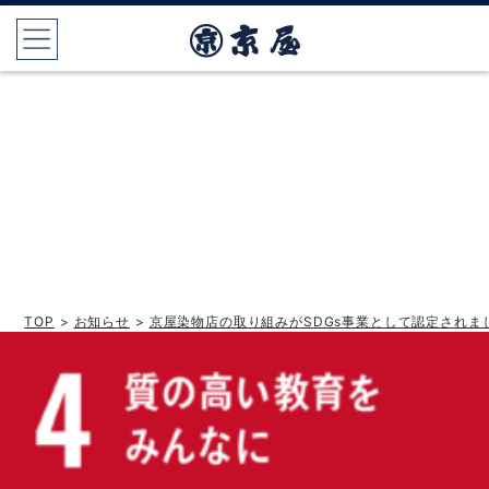
TOP
>
お知らせ
>
京屋染物店の取り組みがSDGs事業として認定されま