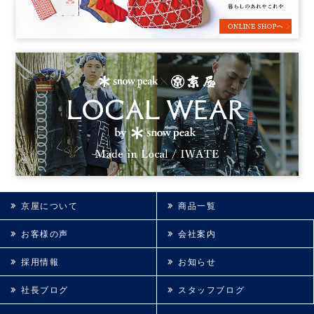
京屋について
商品一覧
お客様の声
会社案内
採用情報
お知らせ
社長ブログ
スタッフブログ