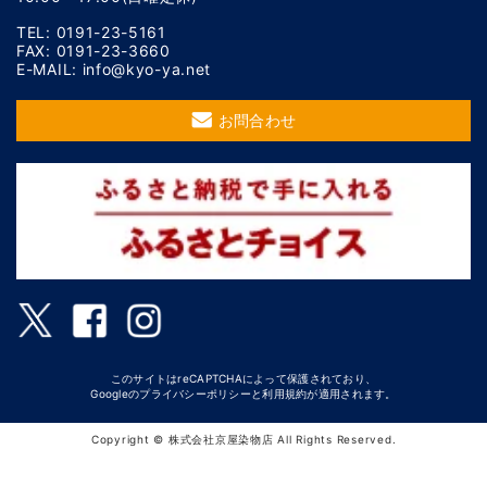
TEL: 0191-23-5161
FAX: 0191-23-3660
E-MAIL: info@kyo-ya.net
お問合わせ
このサイトはreCAPTCHAによって保護されており、
Googleの
プライバシーポリシー
と
利用規約
が適用されます。
Copyright © 株式会社京屋染物店 All Rights Reserved.