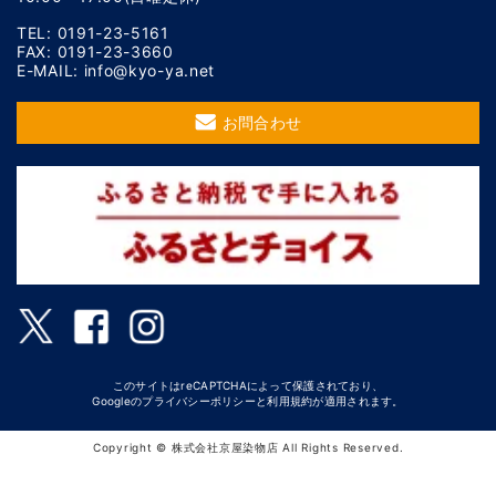
TEL: 0191-23-5161
FAX: 0191-23-3660
E-MAIL: info@kyo-ya.net
お問合わせ
このサイトはreCAPTCHAによって保護されており、
Googleの
プライバシーポリシー
と
利用規約
が適用されます。
Copyright © 株式会社京屋染物店 All Rights Reserved.