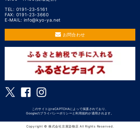
TEL: 0191-23-5161
FAX: 0191-23-3660
E-MAIL: info@kyo-ya.net
お問合わせ
このサイトはreCAPTCHAによって保護されており、
Googleの
プライバシーポリシー
と
利用規約
が適用されます。
Copyright © 株式会社京屋染物店 All Rights Reserved.