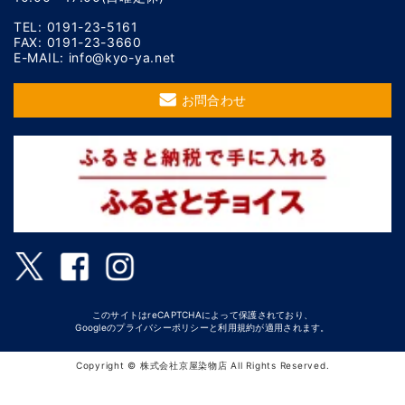
TEL: 0191-23-5161
FAX: 0191-23-3660
E-MAIL: info@kyo-ya.net
お問合わせ
このサイトはreCAPTCHAによって保護されており、
Googleの
プライバシーポリシー
と
利用規約
が適用されます。
Copyright © 株式会社京屋染物店 All Rights Reserved.