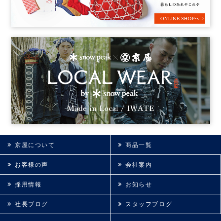
京屋について
商品一覧
お客様の声
会社案内
採用情報
お知らせ
社長ブログ
スタッフブログ