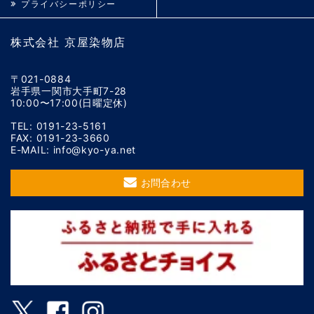
プライバシーポリシー
株式会社 京屋染物店
〒021-0884
岩手県一関市大手町7-28
10:00〜17:00(日曜定休)
TEL: 0191-23-5161
FAX: 0191-23-3660
E-MAIL: info@kyo-ya.net
お問合わせ