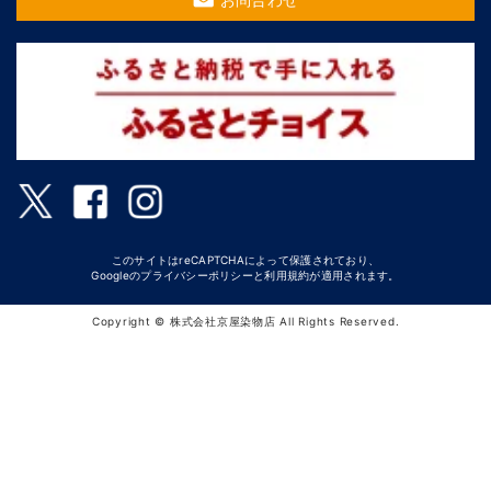
このサイトはreCAPTCHAによって保護されており、
Googleの
プライバシーポリシー
と
利用規約
が適用されます。
Copyright © 株式会社京屋染物店 All Rights Reserved.