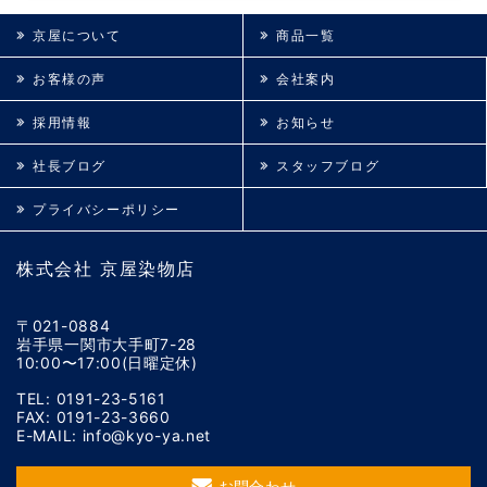
京屋について
商品一覧
お客様の声
会社案内
採用情報
お知らせ
社長ブログ
スタッフブログ
プライバシーポリシー
株式会社 京屋染物店
〒021-0884
岩手県一関市大手町7-28
10:00〜17:00(日曜定休)
TEL: 0191-23-5161
FAX: 0191-23-3660
E-MAIL: info@kyo-ya.net
お問合わせ