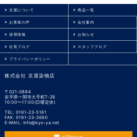
京屋について
商品一覧
お客様の声
会社案内
採用情報
お知らせ
社長ブログ
スタッフブログ
プライバシーポリシー
株式会社 京屋染物店
〒021-0884
岩手県一関市大手町7-28
10:00〜17:00(日曜定休)
TEL: 0191-23-5161
FAX: 0191-23-3660
E-MAIL: info@kyo-ya.net
お問合わせ