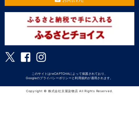
このサイトはreCAPTCHAによって保護されており、
Googleの
プライバシーポリシー
と
利用規約
が適用されます。
Copyright © 株式会社京屋染物店 All Rights Reserved.