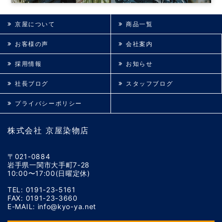
京屋について
商品一覧
お客様の声
会社案内
採用情報
お知らせ
社長ブログ
スタッフブログ
プライバシーポリシー
株式会社 京屋染物店
〒021-0884
岩手県一関市大手町7-28
10:00〜17:00(日曜定休)
TEL: 0191-23-5161
FAX: 0191-23-3660
E-MAIL: info@kyo-ya.net