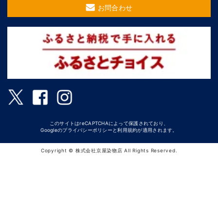
お問合わせ
このサイトはreCAPTCHAによって保護されており、
Googleの
プライバシーポリシー
と
利用規約
が適用されます。
Copyright © 株式会社京屋染物店 All Rights Reserved.