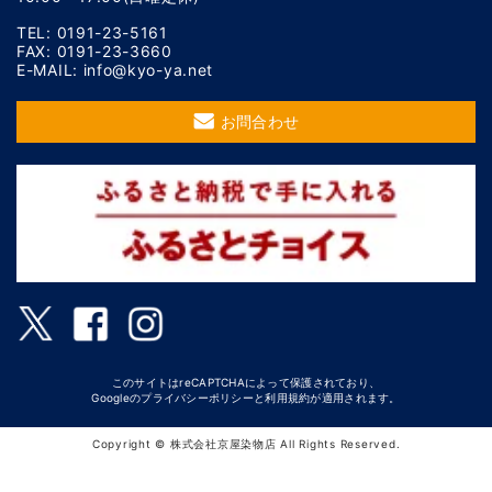
TEL: 0191-23-5161
FAX: 0191-23-3660
E-MAIL: info@kyo-ya.net
お問合わせ
このサイトはreCAPTCHAによって保護されており、
Googleの
プライバシーポリシー
と
利用規約
が適用されます。
Copyright © 株式会社京屋染物店 All Rights Reserved.