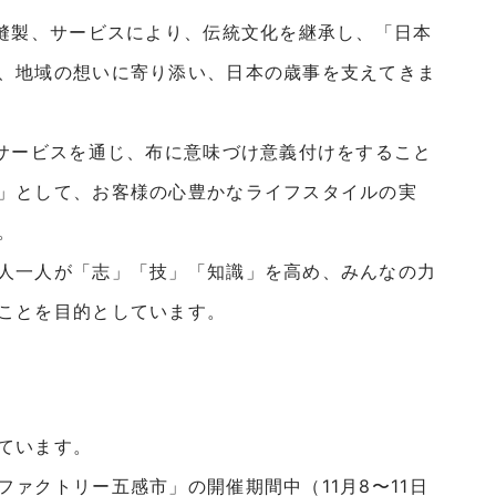
、縫製、サービスにより、伝統文化を継承し、「日本
、地域の想いに寄り添い、日本の歳事を支えてきま
、サービスを通じ、布に意味づけ意義付けをすること
」として、お客様の心豊かなライフスタイルの実
。
人一人が「志」「技」「知識」を高め、みんなの力
ことを目的としています。
ています。
ファクトリー五感市
」の開催期間中（11月8〜11日