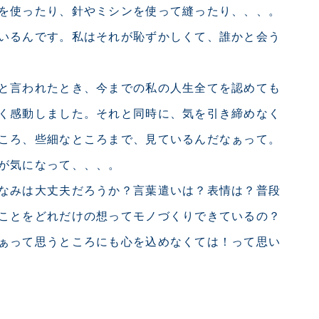
を使ったり、針やミシンを使って縫ったり、、、。
いるんです。私はそれが恥ずかしくて、誰かと会う
と言われたとき、今までの私の人生全てを認めても
く感動しました。それと同時に、気を引き締めなく
ころ、些細なところまで、見ているんだなぁって。
が気になって、、、。
なみは大丈夫だろうか？言葉遣いは？表情は？普段
ことをどれだけの想ってモノづくりできているの？
ぁって思うところにも心を込めなくては！って思い