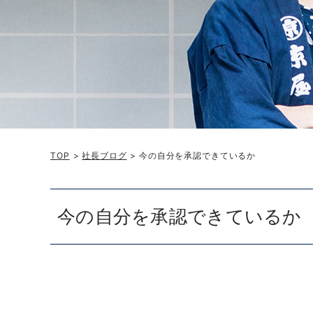
TOP
>
社長ブログ
> 今の自分を承認できているか
今の自分を承認できているか