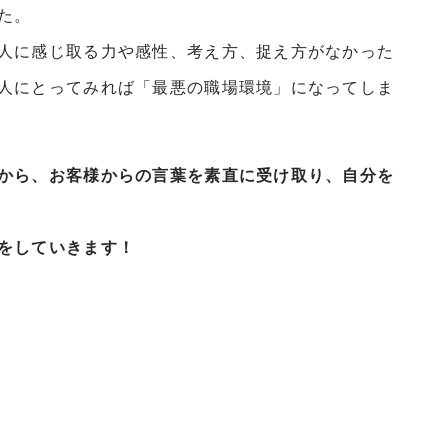
た。
人に感じ取る力や感性、考え方、捉え方がなかった
人にとってみれば「最悪の職場環境」になってしま
から、お客様からの言葉を素直に受け取り、自分を
をしていきます！