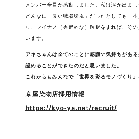
メンバー全員が感動しました。私は涙が出まし
どんなに「良い職場環境」だったとしても、本
り、マイナス（否定的な）解釈をすれば、その
います。
アキちゃんは全てのことに感謝の気持ちがある
認めることができたのだと思いました。
これからもみんなで「世界を彩るモノづくり」
京屋染物店採用情報
https://kyo-ya.net/recruit/