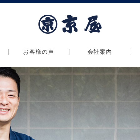
お客様の声
会社案内