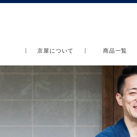
京屋について
商品一覧