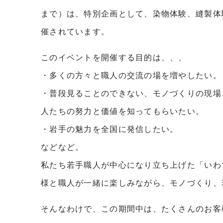
まで）は、特別企画として、染物体験、縫製体
催されています。
このイベントを開催する目的は、、、
・多くの方々と職人の交流の場を増やしたい。
・普段見ることのできない、モノづくりの現場
人たちの努力と価値を知ってもらいたい。
・岩手の魅力を全国に発信したい。
などなど。
私たち若手職人が中心になり立ち上げた「いわ
様と職人が一緒に楽しみながら、モノづくり、
そんなわけで、この期間中は、たくさんのお客