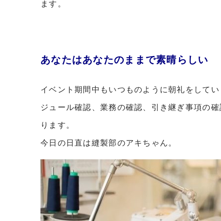
ます。
あなたはあなたのままで素晴らしい
イベント期間中もいつものように朝礼をしてい
ジュール確認、業務の確認、引き継ぎ事項の確
ります。
今日の日直は縫製部のアキちゃん。