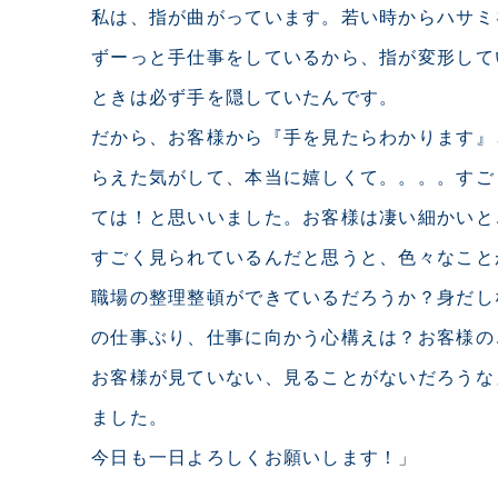
私は、指が曲がっています。若い時からハサミ
ずーっと手仕事をしているから、指が変形して
ときは必ず手を隠していたんです。
だから、お客様から『手を見たらわかります』
らえた気がして、本当に嬉しくて。。。。すご
ては！と思いいました。お客様は凄い細かいと
すごく見られているんだと思うと、色々なこと
職場の整理整頓ができているだろうか？身だし
の仕事ぶり、仕事に向かう心構えは？お客様の
お客様が見ていない、見ることがないだろうな
ました。
今日も一日よろしくお願いします！
」