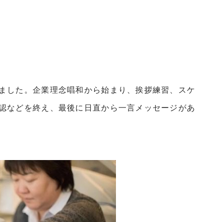
ました。企業理念唱和から始まり、挨拶練習、スケ
認などを終え、最後に日直から一言メッセージがあ