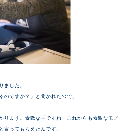
りました。
るのですか？』と聞かれたので、
かります。素敵な手ですね。これからも素敵なモノ
と言ってもらえたんです。