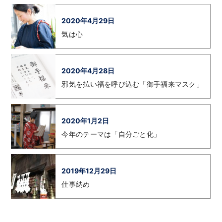
2020年4月29日
気は心
2020年4月28日
邪気を払い福を呼び込む「御手福来マスク」
2020年1月2日
今年のテーマは「自分ごと化」
2019年12月29日
仕事納め