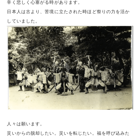
辛く悲しく心塞がる時があります。
日本人は古より、苦境に立たされた時ほど祭りの力を活か
していました。
人々は願います。
災いからの脱却したい。災いを転じたい。福を呼び込みた