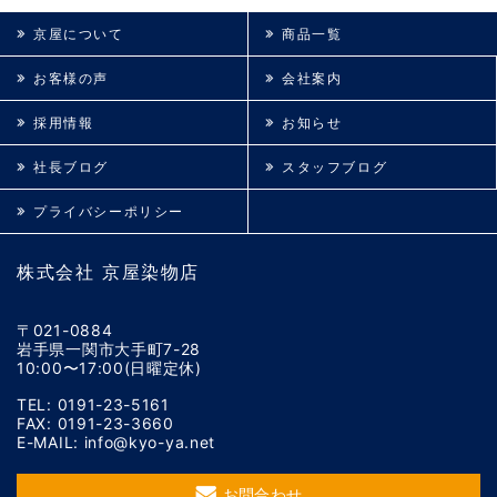
京屋について
商品一覧
お客様の声
会社案内
採用情報
お知らせ
社長ブログ
スタッフブログ
プライバシーポリシー
株式会社 京屋染物店
〒021-0884
岩手県一関市大手町7-28
10:00〜17:00(日曜定休)
TEL: 0191-23-5161
FAX: 0191-23-3660
E-MAIL: info@kyo-ya.net
お問合わせ