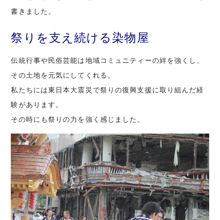
書きました。
祭りを支え続ける染物屋
伝統行事や民俗芸能は地域コミュニティーの絆を強くし、
その土地を元気にしてくれる。
私たちには東日本大震災で祭りの復興支援に取り組んだ経
験があります。
その時にも祭りの力を強く感じました。