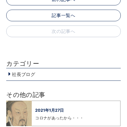
記事一覧へ
次の記事へ
カテゴリー
社長ブログ
その他の記事
2021年1月27日
コロナがあったから・・・