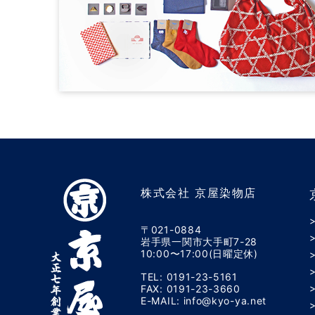
株式会社 京屋染物店
〒021-0884
岩手県一関市大手町7-28
10:00〜17:00(日曜定休)
TEL: 0191-23-5161
FAX: 0191-23-3660
E-MAIL: info@kyo-ya.net