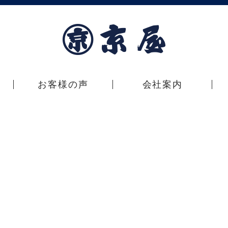
お客様の声
会社案内