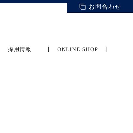
お問合わせ
採用情報
ONLINE SHOP