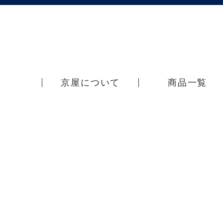
京屋について
商品一覧