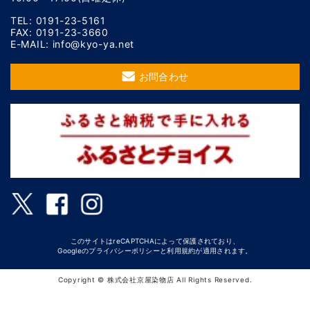
TEL: 0191-23-5161
FAX: 0191-23-3660
E-MAIL: info@kyo-ya.net
お問合わせ
このサイトはreCAPTCHAによって保護されており、
Googleの
プライバシーポリシー
と
利用規約
が適用されます。
Copyright © 株式会社京屋染物店 All Rights Reserved.