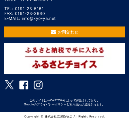
TEL: 0191-23-5161
FAX: 0191-23-3660
E-MAIL: info@kyo-ya.net
お問合わせ
このサイトはreCAPTCHAによって保護されており、
Googleの
プライバシーポリシー
と
利用規約
が適用されます。
Copyright © 株式会社京屋染物店 All Rights Reserved.