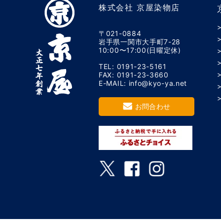
株式会社 京屋染物店
〒021-0884
岩手県一関市大手町7-28
10:00〜17:00(日曜定休)
TEL: 0191-23-5161
FAX: 0191-23-3660
E-MAIL: info@kyo-ya.net
お問合わせ