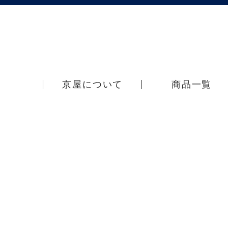
京屋について
商品一覧