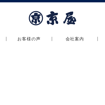
お客様の声
会社案内