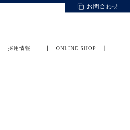
お問合わせ
採用情報
ONLINE SHOP