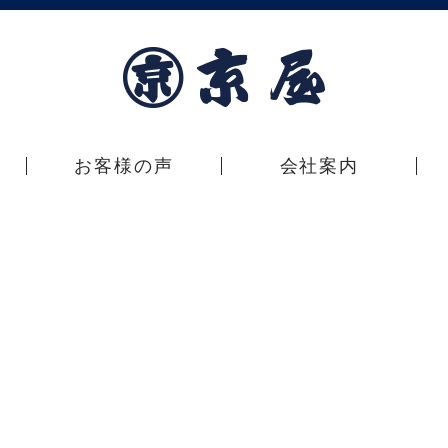
お客様の声
会社案内