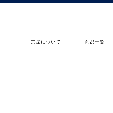
京屋について
商品一覧