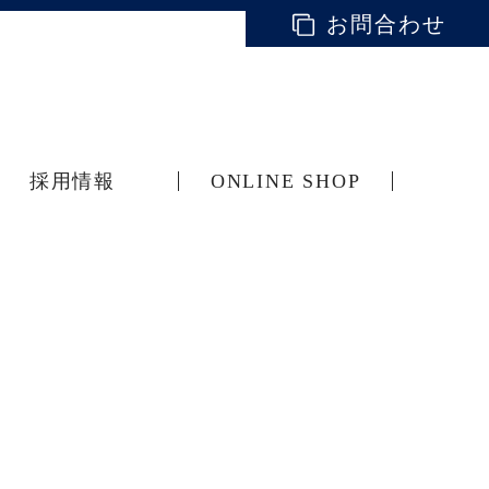
お問合わせ
採用情報
ONLINE SHOP