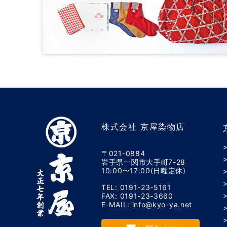
株式会社 京屋染物店
〒021-0884
岩手県一関市大手町7-28
10:00〜17:00(日曜定休)
TEL: 0191-23-5161
FAX: 0191-23-3660
E-MAIL: info@kyo-ya.net