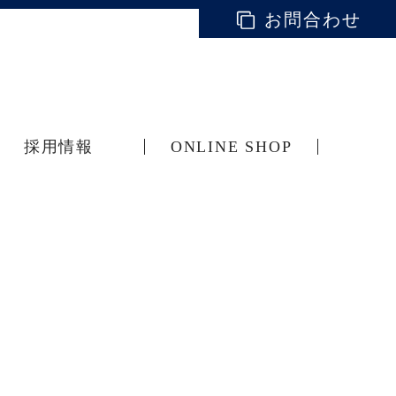
お問合わせ
採用情報
ONLINE SHOP