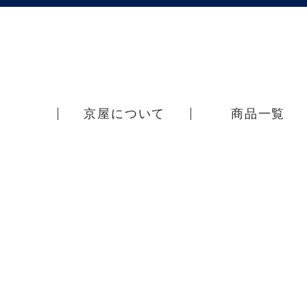
京屋について
商品一覧