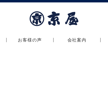
お客様の声
会社案内