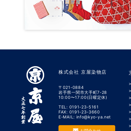
株式会社 京屋染物店
〒021-0884
岩手県一関市大手町7-28
10:00〜17:00(日曜定休)
TEL: 0191-23-5161
FAX: 0191-23-3660
E-MAIL: info@kyo-ya.net
お問合わせ