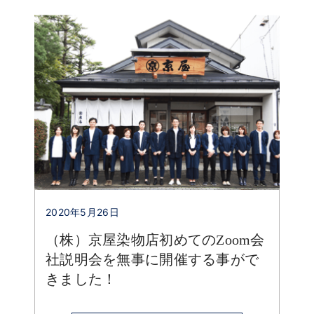
2020年5月26日
（株）京屋染物店初めてのZoom会
社説明会を無事に開催する事がで
きました！