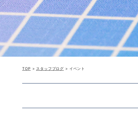
TOP
>
スタッフブログ
> イベント