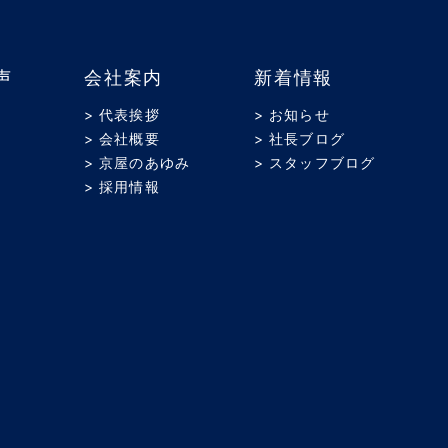
声
会社案内
新着情報
> 代表挨拶
> お知らせ
> 会社概要
> 社長ブログ
> 京屋のあゆみ
> スタッフブログ
> 採用情報