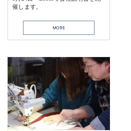
催します。
MORE