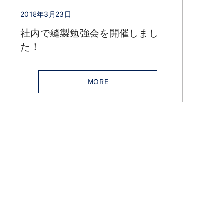
2018年3月23日
社内で縫製勉強会を開催しまし
た！
MORE