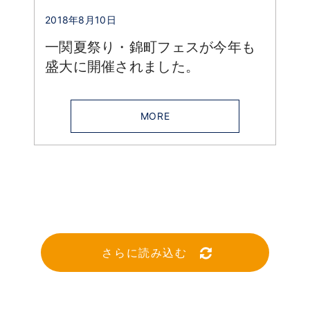
2018年8月10日
一関夏祭り・錦町フェスが今年も
盛大に開催されました。
MORE
さらに読み込む