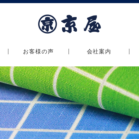
お客様の声
会社案内