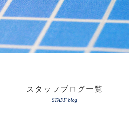
スタッフブログ一覧
STAFF blog