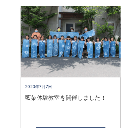
2020年7月7日
藍染体験教室を開催しました！