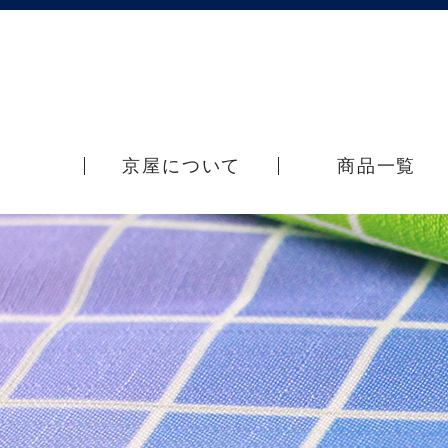
京屋について
商品一覧