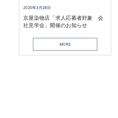
2020年3月28日
京屋染物店「求人応募者対象 会
社見学会」開催のお知らせ
MORE