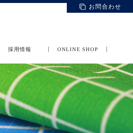
お問合わせ
採用情報
ONLINE SHOP