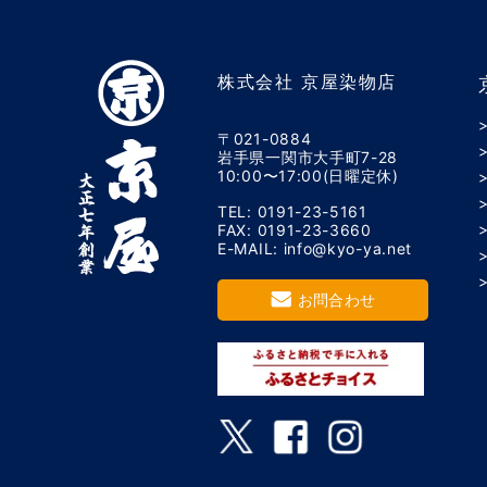
株式会社 京屋染物店
〒021-0884
岩手県一関市大手町7-28
10:00〜17:00(日曜定休)
TEL: 0191-23-5161
FAX: 0191-23-3660
E-MAIL: info@kyo-ya.net
お問合わせ