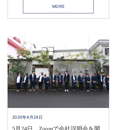
MORE
2020年4月24日
5月24日 Zoomで会社説明会を開