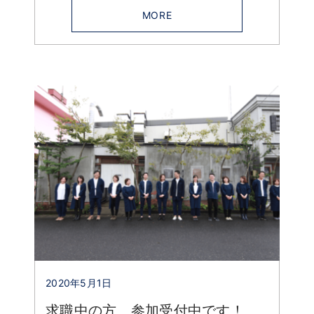
MORE
2020年5月1日
求職中の方、参加受付中です！