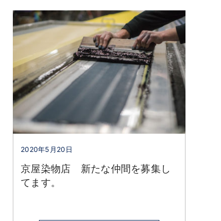
2020年5月20日
京屋染物店 新たな仲間を募集し
てます。