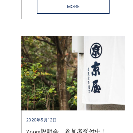
MORE
2020年5月12日
Zoom説明会、参加者受付中！