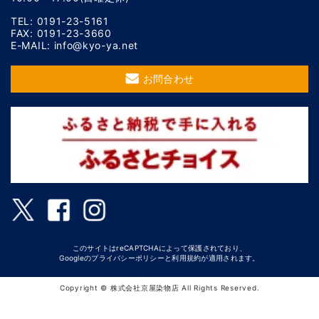
TEL: 0191-23-5161
FAX: 0191-23-3660
E-MAIL: info@kyo-ya.net
お問合わせ
このサイトはreCAPTCHAによって保護されており、
Googleの
プライバシーポリシー
と
利用規約
が適用されます。
Copyright © 株式会社京屋染物店 All Rights Reserved.