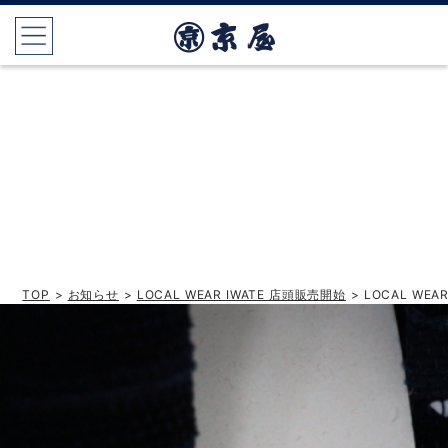
TOP
>
お知らせ
>
LOCAL WEAR IWATE 店頭販売開始
> LOCAL WEA