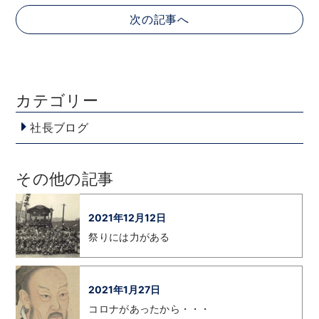
次の記事へ
カテゴリー
社長ブログ
その他の記事
2021年12月12日
祭りには力がある
2021年1月27日
コロナがあったから・・・