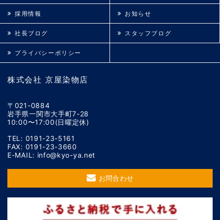
採用情報
お知らせ
社長ブログ
スタッフブログ
プライバシーポリシー
株式会社 京屋染物店
〒021-0884
岩手県一関市大手町7-28
10:00〜17:00(日曜定休)
TEL: 0191-23-5161
FAX: 0191-23-3660
E-MAIL: info@kyo-ya.net
お問合わせ