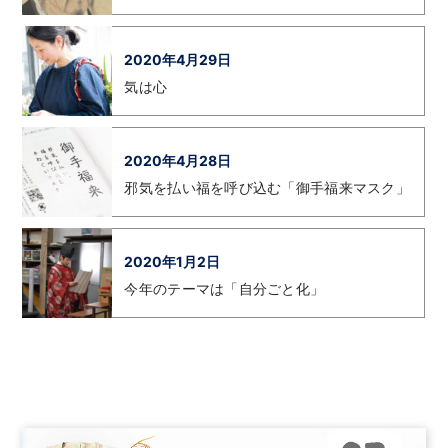
2020年4月29日
気は心
2020年4月28日
邪気を払い福を呼び込む「御手福来マスク」
2020年1月2日
今年のテーマは「自分ごと化」