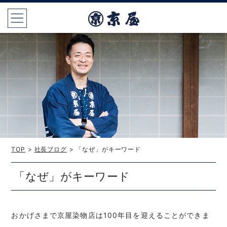
TOP
>
社長ブログ
> 「なぜ」がキーワード
「なぜ」がキーワード
おかげさまで京屋染物店は100年目を迎えることができま