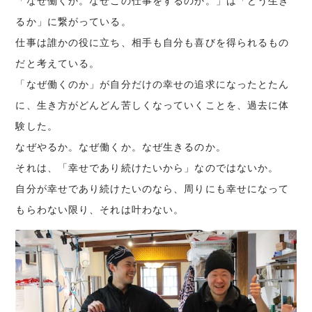
「なぜ働くか。なぜこの仕事をするのか。」は「どう生き
るか」に繋がっている。
仕事は誰かの役に立ち、相手も自分も喜びを得られるもの
だと考えている。
「なぜ働くのか」が自分だけの幸せの追求になったとたん
に、生き方がどんどん苦しくなっていくことを、過去に体
験した。
なぜやるか。なぜ働くか。なぜ生きるのか。
それは、「幸せであり続けたいから」なのではないか。
自分が幸せであり続けたいのなら、周りにも幸せになって
もらわない限り、それは叶わない。