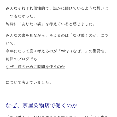
みんなそれぞれ個性的で、誰かに媚びているような想いは
一つもなかった。
純粋に「ありたい姿」を考えていると感じました。
みんなの書を見ながら、考えるのは「なぜ働くのか」につ
いて。
今年になって度々考えるのが「why（なぜ）」の重要性。
前回のブログでも
なぜ、何のために時間を使うのか
について考えていました。
なぜ、京屋染物店で働くのか