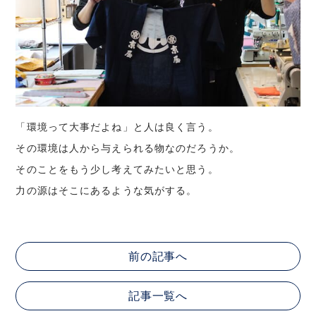
「環境って大事だよね」と人は良く言う。
その環境は人から与えられる物なのだろうか。
そのことをもう少し考えてみたいと思う。
力の源はそこにあるような気がする。
前の記事へ
記事一覧へ