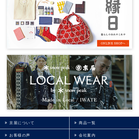
京屋について
商品一覧
お客様の声
会社案内