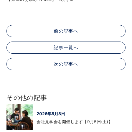
前の記事へ
記事一覧へ
次の記事へ
その他の記事
2026年8月8日
会社見学会を開催します【9月5日(土)】