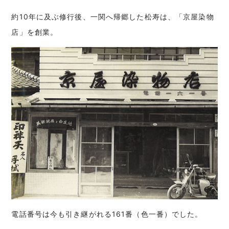
約10年に及ぶ修行後、一関へ帰郷した松寿は、「京屋染物
店」を創業。
電話番号は今も引き継がれる161番（色一番）でした。