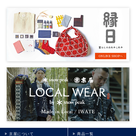
京屋について
商品一覧