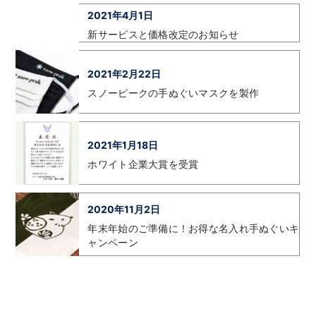
2021年4月1日
新サービスと価格改定のお知らせ
2021年2月22日
スノーピークの手ぬぐいマスクを製作
2021年1月18日
ホワイト企業大賞を受賞
2020年11月2日
年末年始のご準備に！お得な名入れ手ぬぐいキ
ャンペーン