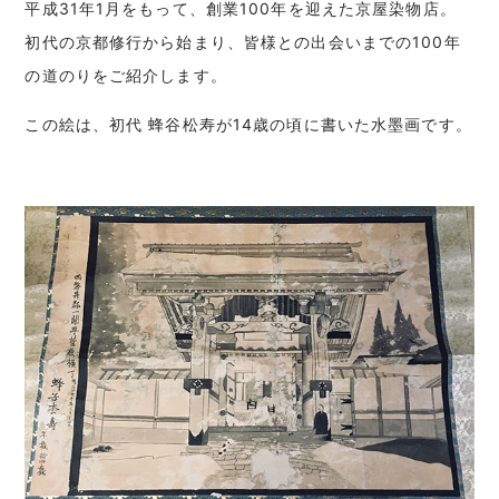
平成31年1月をもって、創業100年を迎えた京屋染物店。
初代の京都修行から始まり、皆様との出会いまでの100年
の道のりをご紹介します。
この絵は、初代 蜂谷松寿が14歳の頃に書いた水墨画です。