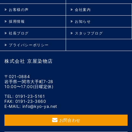
お客様の声
会社案内
採用情報
お知らせ
社長ブログ
スタッフブログ
プライバシーポリシー
株式会社 京屋染物店
〒021-0884
岩手県一関市大手町7-28
10:00〜17:00(日曜定休)
TEL: 0191-23-5161
FAX: 0191-23-3660
E-MAIL: info@kyo-ya.net
お問合わせ