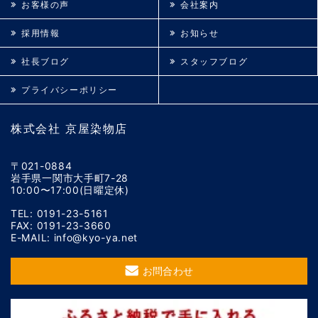
お客様の声
会社案内
採用情報
お知らせ
社長ブログ
スタッフブログ
プライバシーポリシー
株式会社 京屋染物店
〒021-0884
岩手県一関市大手町7-28
10:00〜17:00(日曜定休)
TEL: 0191-23-5161
FAX: 0191-23-3660
E-MAIL: info@kyo-ya.net
お問合わせ