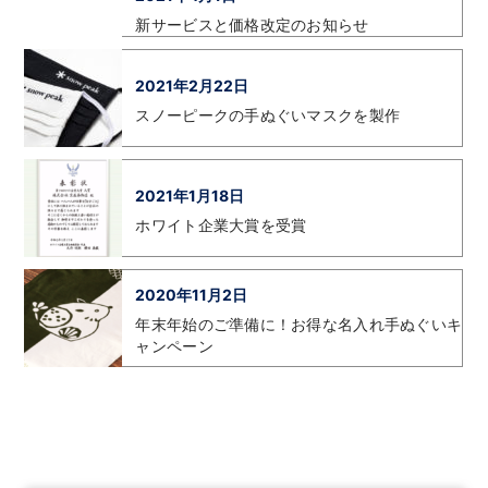
新サービスと価格改定のお知らせ
2021年2月22日
スノーピークの手ぬぐいマスクを製作
2021年1月18日
ホワイト企業大賞を受賞
2020年11月2日
年末年始のご準備に！お得な名入れ手ぬぐいキ
ャンペーン