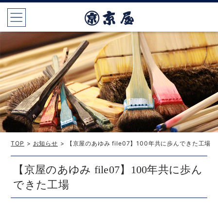
TOP
>
お知らせ
> 【京屋のあゆみ file07】100年共に歩んできた工場
【京屋のあゆみ file07】100年共に歩ん
できた工場