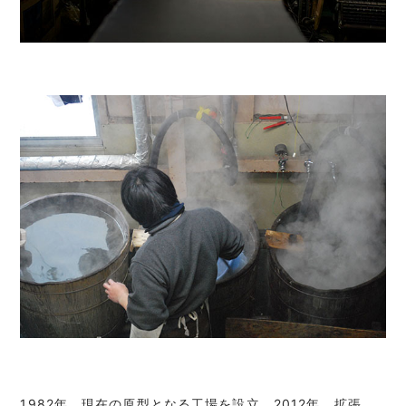
1982年、現在の原型となる工場を設立。2012年、拡張、