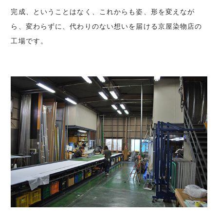
完成、ということはなく、これからも姿、形を変えなが
ら、変わらずに、代わりのない想いを届ける京屋染物店の
工場です。