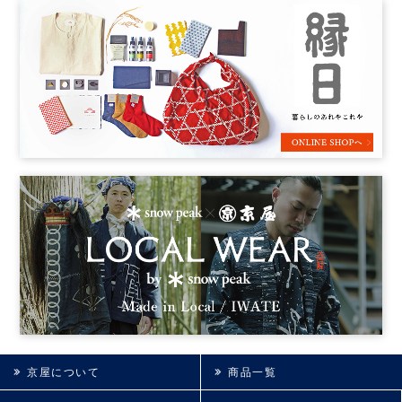
京屋について
商品一覧