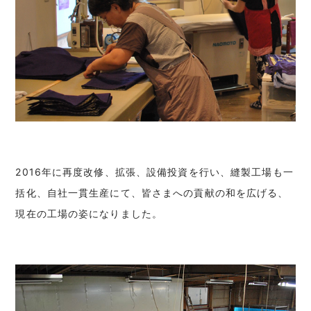
2016年に再度改修、拡張、設備投資を行い、縫製工場も一
括化、自社一貫生産にて、皆さまへの貢献の和を広げる、
現在の工場の姿になりました。