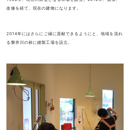
改修を経て、現在の建物になります。
2014年にはさらにご縁に貢献できるようにと、地域を流れ
る磐井川の袂に縫製工場を設立。