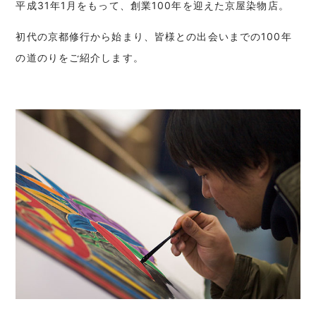
平成31年1月をもって、創業100年を迎えた京屋染物店。
初代の京都修行から始まり、皆様との出会いまでの100年
の道のりをご紹介します。