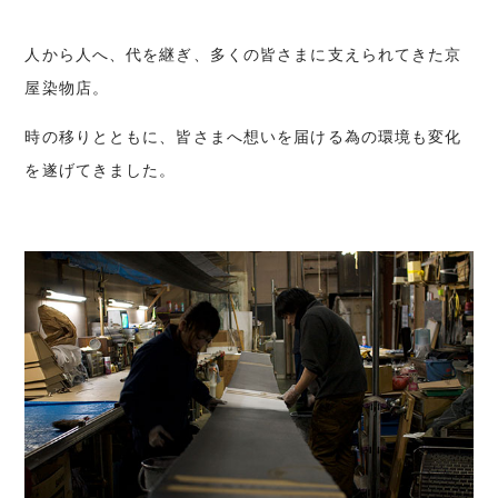
人から人へ、代を継ぎ、多くの皆さまに支えられてきた京
屋染物店。
時の移りとともに、皆さまへ想いを届ける為の環境も変化
を遂げてきました。