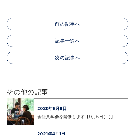
前の記事へ
記事一覧へ
次の記事へ
その他の記事
2026年8月8日
会社見学会を開催します【9月5日(土)】
2021年4月1日