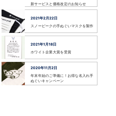
新サービスと価格改定のお知らせ
2021年2月22日
スノーピークの手ぬぐいマスクを製作
2021年1月18日
ホワイト企業大賞を受賞
2020年11月2日
年末年始のご準備に！お得な名入れ手
ぬぐいキャンペーン