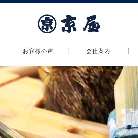
お客様の声
会社案内