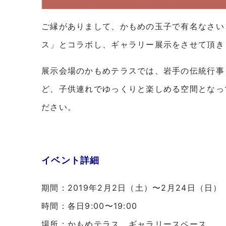
ご縁がありまして、かもめの玉子で有名なさい
ス」とコラボし、ギャラリー展示をさせて頂き
展示会場のかもめテラスでは、岩手の伝統行事
ど、子供連れでゆっくりと楽しめる空間となっ
ださい。
イベント詳細
期間：2019年2月2日（土）〜2月24日（日）
時間：各日9:00〜19:00
場所：かもめテラス ギャラリースペース