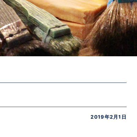
2019年2月1日