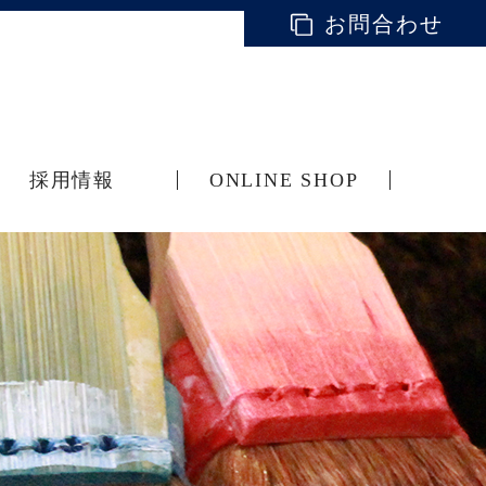
お問合わせ
採用情報
ONLINE SHOP