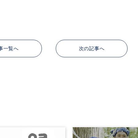
事一覧へ
次の記事へ