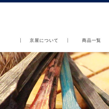
京屋について
商品一覧