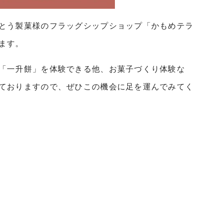
とう製菓様のフラッグシップショップ「かもめテラ
ます。
「一升餅」を体験できる他、お菓子づくり体験な
ておりますので、ぜひこの機会に足を運んでみてく