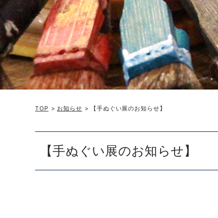
TOP
>
お知らせ
> 【手ぬぐい展のお知らせ】
【手ぬぐい展のお知らせ】