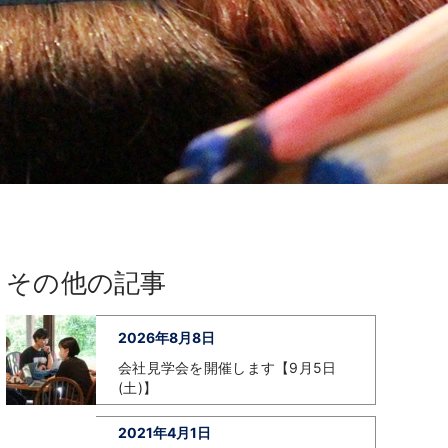
その他の記事
2026年8月8日
会社見学会を開催します【9月5日
(土)】
2021年4月1日