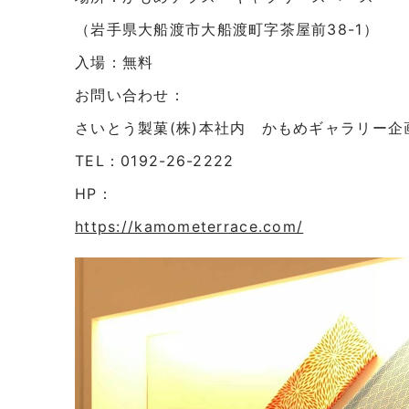
（岩手県大船渡市大船渡町字茶屋前38-1）
入場：無料
お問い合わせ：
さいとう製菓(株)本社内 かもめギャラリー企
TEL：0192-26-2222
HP：
https://kamometerrace.com/