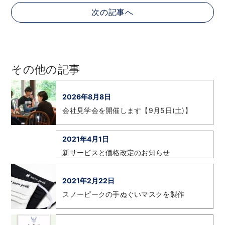
次の記事へ
その他の記事
2026年8月8日
会社見学会を開催します【9月5日(土)】
2021年4月1日
新サービスと価格改定のお知らせ
2021年2月22日
スノーピークの手ぬぐいマスクを製作