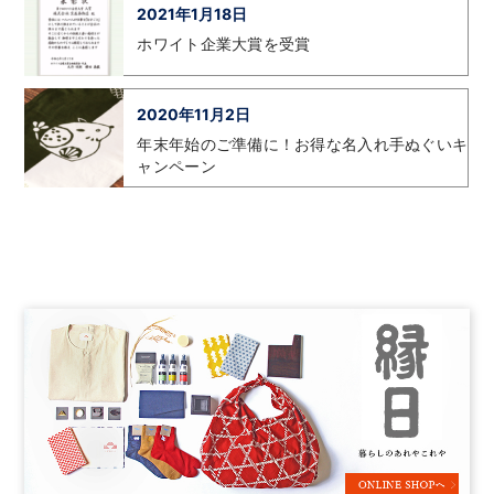
2021年1月18日
ホワイト企業大賞を受賞
2020年11月2日
年末年始のご準備に！お得な名入れ手ぬぐいキ
ャンペーン