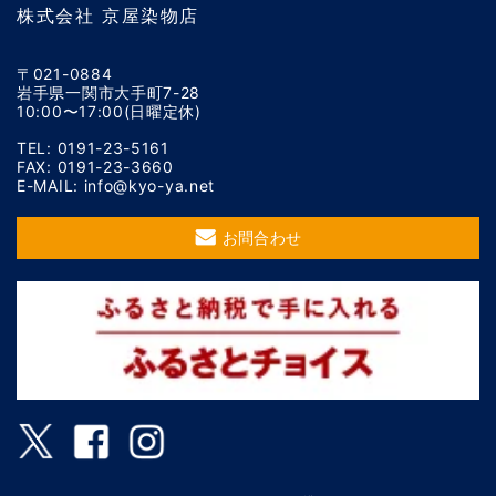
株式会社 京屋染物店
〒021-0884
岩手県一関市大手町7-28
10:00〜17:00(日曜定休)
TEL: 0191-23-5161
FAX: 0191-23-3660
E-MAIL: info@kyo-ya.net
お問合わせ