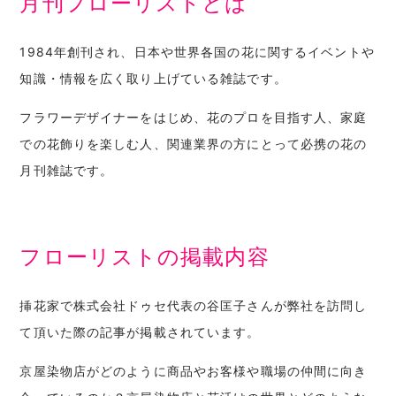
月刊フローリストとは
1984年創刊され、日本や世界各国の花に関するイベントや
知識・情報を広く取り上げている雑誌です。
フラワーデザイナーをはじめ、花のプロを目指す人、家庭
での花飾りを楽しむ人、関連業界の方にとって必携の花の
月刊雑誌です。
フローリストの掲載内容
挿花家で株式会社ドゥセ代表の谷匡子さんが弊社を訪問し
て頂いた際の記事が掲載されています。
京屋染物店がどのように商品やお客様や職場の仲間に向き