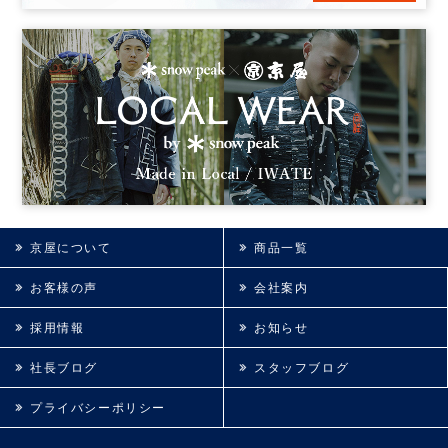
京屋について
商品一覧
お客様の声
会社案内
採用情報
お知らせ
社長ブログ
スタッフブログ
プライバシーポリシー