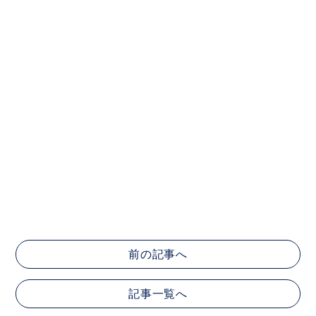
前の記事へ
記事一覧へ