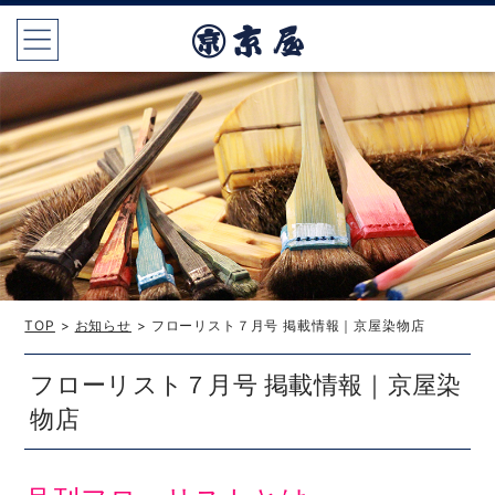
TOP
>
お知らせ
> フローリスト７月号 掲載情報｜京屋染物店
フローリスト７月号 掲載情報｜京屋染
物店