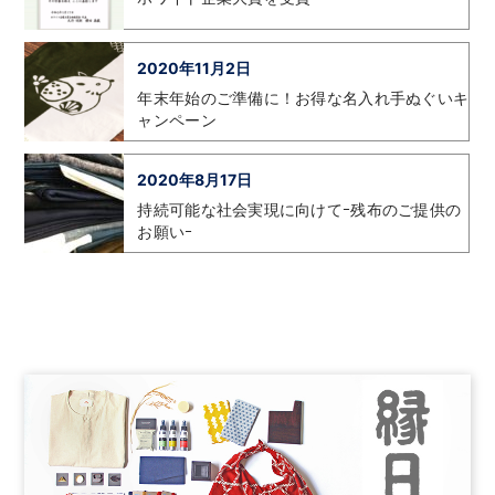
2020年11月2日
年末年始のご準備に！お得な名入れ手ぬぐいキ
ャンペーン
2020年8月17日
持続可能な社会実現に向けてｰ残布のご提供の
お願いｰ