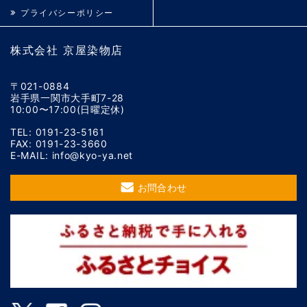
プライバシーポリシー
株式会社 京屋染物店
〒021-0884
岩手県一関市大手町7-28
10:00〜17:00(日曜定休)
TEL: 0191-23-5161
FAX: 0191-23-3660
E-MAIL: info@kyo-ya.net
お問合わせ