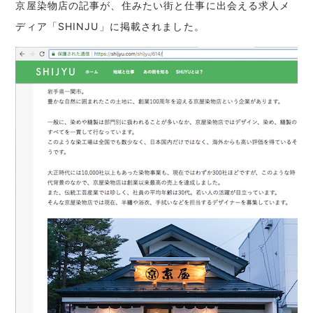
京屋染物店の記事が、住みたい街と仕事に出会える求人メ
ディア「SHINJU」に掲載されました。