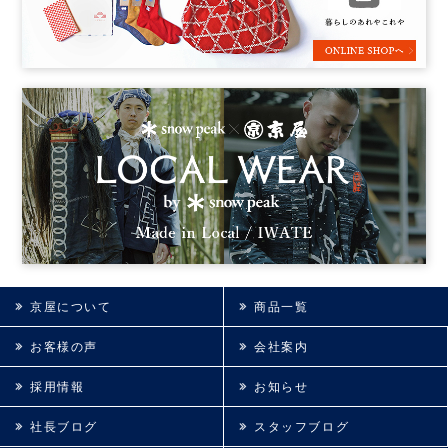
京屋について
商品一覧
お客様の声
会社案内
採用情報
お知らせ
社長ブログ
スタッフブログ