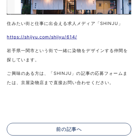
住みたい街と仕事に出会える求人メディア「SHINJU」
https://shijyu.com/shijyu/614/
岩手県一関市という街で一緒に染物をデザインする仲間を
探しています。
ご興味のある方は、「SHINJU」の記事の応募フォームま
たは、京屋染物店まで直接お問い合わせください。
前の記事へ