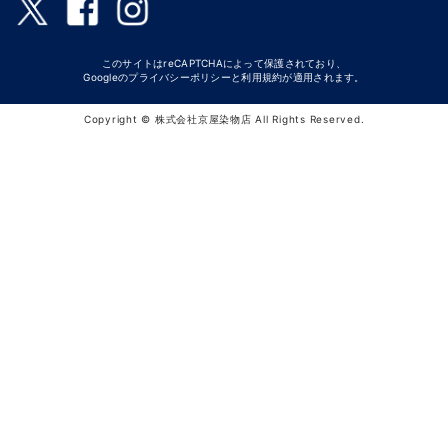
このサイトはreCAPTCHAによって保護されており、
Googleの
プライバシーポリシー
と
利用規約
が適用されます。
Copyright © 株式会社京屋染物店 All Rights Reserved.