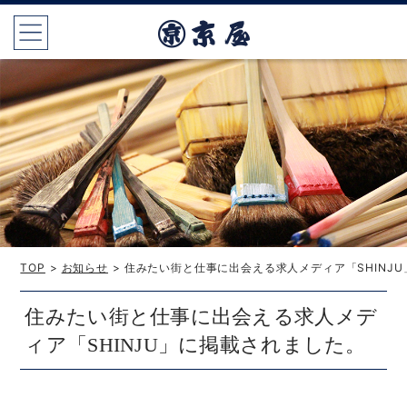
TOP
>
お知らせ
> 住みたい街と仕事に出会える求人メディア「SHINJ
住みたい街と仕事に出会える求人メデ
ィア「SHINJU」に掲載されました。