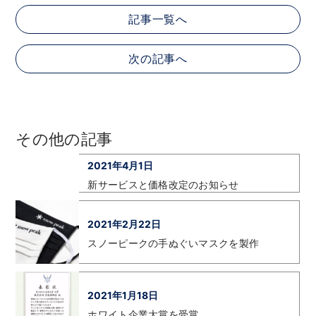
記事一覧へ
次の記事へ
その他の記事
2021年4月1日
新サービスと価格改定のお知らせ
2021年2月22日
スノーピークの手ぬぐいマスクを製作
2021年1月18日
ホワイト企業大賞を受賞