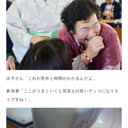
次子さん「これが意外と時間がかかるんだよ」
参加者「ここがうまくいくと見栄えの良いテッコになりそ
うですね！」