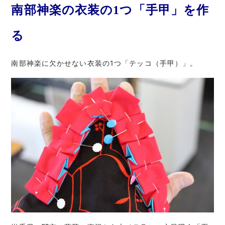
南部神楽の衣装の1つ「手甲」を作
る
南部神楽に欠かせない衣装の1つ「テッコ（手甲）」。