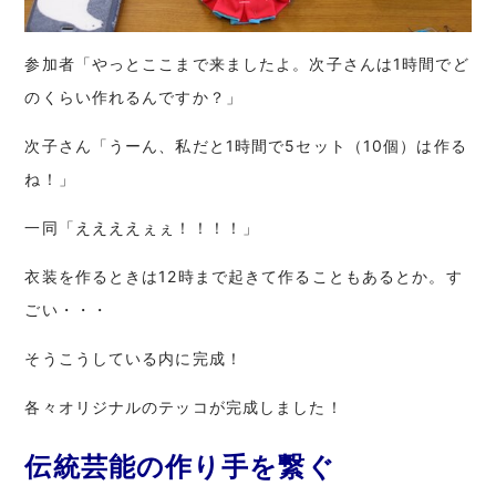
参加者「やっとここまで来ましたよ。次子さんは1時間でど
のくらい作れるんですか？」
次子さん「うーん、私だと1時間で5セット（10個）は作る
ね！」
一同「ええええぇぇ！！！！」
衣装を作るときは12時まで起きて作ることもあるとか。す
ごい・・・
そうこうしている内に完成！
各々オリジナルのテッコが完成しました！
伝統芸能の作り手を繋ぐ