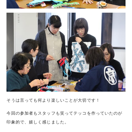
そうは言っても何より楽しいことが大切です！
今回の参加者もスタッフも笑ってテッコを作っていたのが
印象的で、嬉しく感じました。