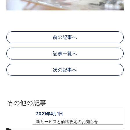
前の記事へ
記事一覧へ
次の記事へ
その他の記事
2021年4月1日
新サービスと価格改定のお知らせ