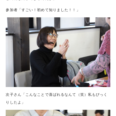
参加者「すごい！初めて知りました！！」
次子さん「こんなことで喜ばれるなんて（笑）私もびっく
りしたよ」