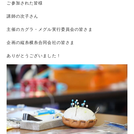
ご参加された皆様
講師の次子さん
主催のカグラ・メグル実行委員会の皆さま
企画の縦糸横糸合同会社の皆さま
ありがとうございました！