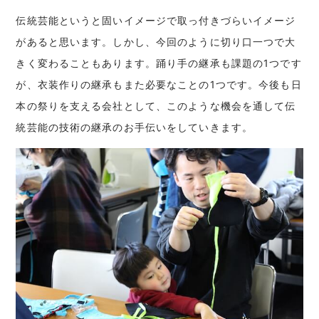
伝統芸能というと固いイメージで取っ付きづらいイメージ
があると思います。しかし、今回
のように切り口一つで大
きく変わることもあります。踊り手の継承も課題の1つです
が、衣装作りの継承もまた必要なことの1つです。今後も日
本の祭りを支える会社として、このような機会を通して伝
統芸能の技術の継承のお手伝いをしていきます。