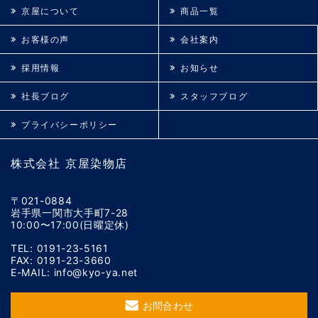
京屋について
商品一覧
お客様の声
会社案内
採用情報
お知らせ
社長ブログ
スタッフブログ
プライバシーポリシー
株式会社 京屋染物店
〒021-0884
岩手県一関市大手町7-28
10:00〜17:00(日曜定休)
TEL: 0191-23-5161
FAX: 0191-23-3660
E-MAIL: info@kyo-ya.net
お問合わせ