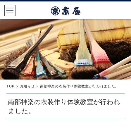
TOP
>
お知らせ
> 南部神楽の衣装作り体験教室が行われました。
南部神楽の衣装作り体験教室が行われ
ました。