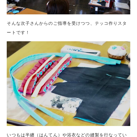
そんな次子さんからのご指導を受けつつ、テッコ作りスタ
ートです！
いつもは半纏（はんてん）や浴衣などの縫製を行なってい