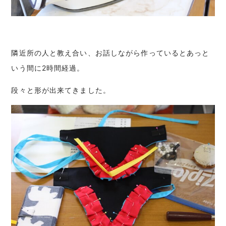
隣近所の人と教え合い、お話しながら作っているとあっと
いう間に2時間経過。
段々と形が出来てきました。