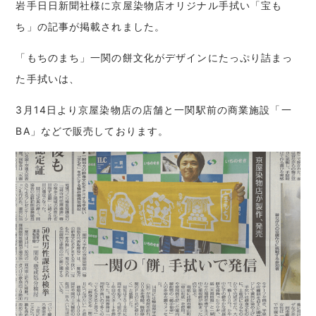
岩手日日新聞社様に京屋染物店オリジナル手拭い「宝も
ち」の記事が掲載されました。
「もちのまち」一関の餅文化がデザインにたっぷり詰まっ
た手拭いは、
3月14日より京屋染物店の店舗と一関駅前の商業施設「一
BA」などで販売しております。