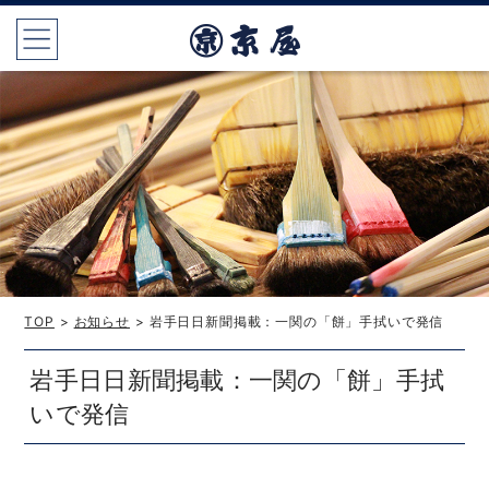
TOP
>
お知らせ
> 岩手日日新聞掲載：一関の「餅」手拭いで発信
岩手日日新聞掲載：一関の「餅」手拭
いで発信