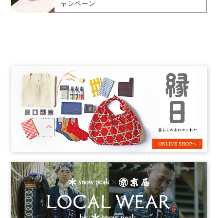
ャンペーン