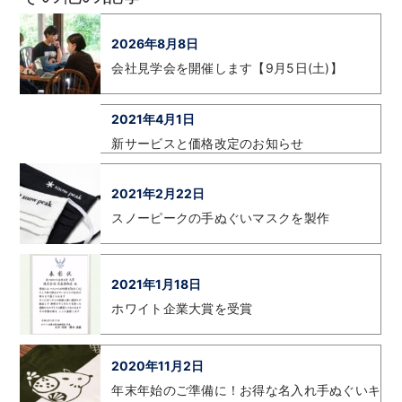
2026年8月8日
会社見学会を開催します【9月5日(土)】
2021年4月1日
新サービスと価格改定のお知らせ
2021年2月22日
スノーピークの手ぬぐいマスクを製作
2021年1月18日
ホワイト企業大賞を受賞
2020年11月2日
年末年始のご準備に！お得な名入れ手ぬぐいキ