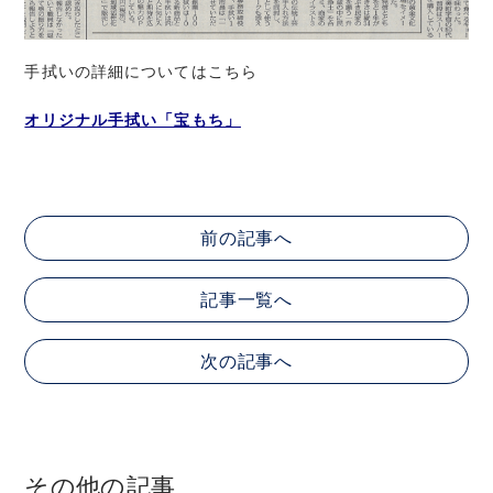
手拭いの詳細についてはこちら
オリジナル手拭い「宝もち」
前の記事へ
記事一覧へ
次の記事へ
その他の記事