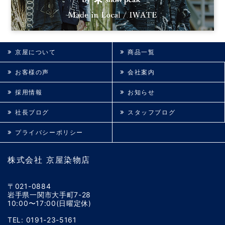
京屋について
商品一覧
お客様の声
会社案内
採用情報
お知らせ
社長ブログ
スタッフブログ
プライバシーポリシー
株式会社 京屋染物店
〒021-0884
岩手県一関市大手町7-28
10:00〜17:00(日曜定休)
TEL: 0191-23-5161