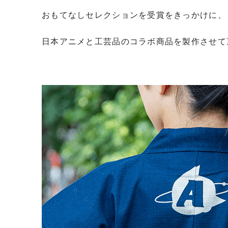
おもてなしセレクションを受賞をきっかけに、
日本アニメと工芸品のコラボ商品を製作させて