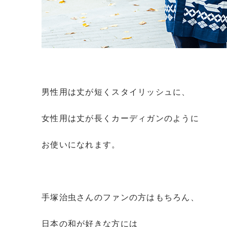
男性用は丈が短くスタイリッシュに、
女性用は丈が長くカーディガンのように
お使いになれます。
手塚治虫さんのファンの方はもちろん、
日本の和が好きな方には