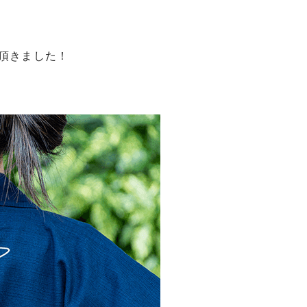
頂きました！