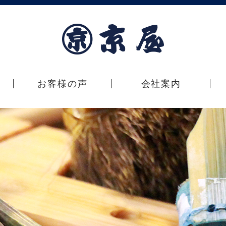
お客様の声
会社案内