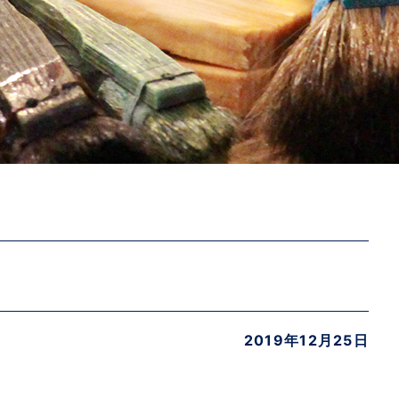
2019年12月25日