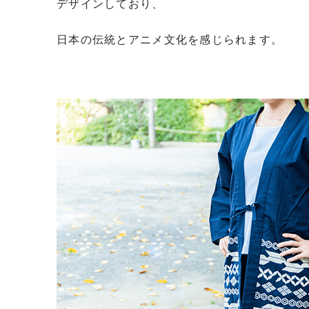
デザインしており、
日本の伝統とアニメ文化を感じられます。