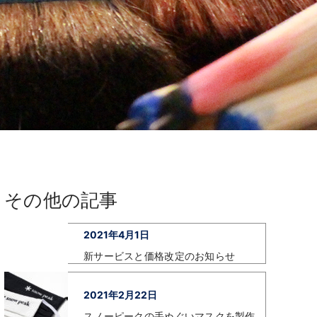
その他の記事
2021年4月1日
新サービスと価格改定のお知らせ
2021年2月22日
スノーピークの手ぬぐいマスクを製作