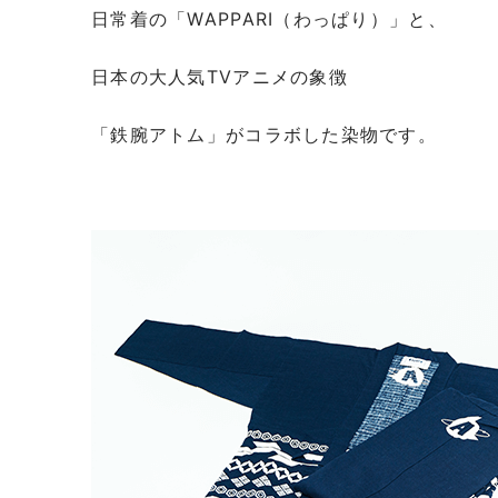
日常着の「WAPPARI（わっぱり）」と、
日本の大人気TVアニメの象徴
「鉄腕アトム」がコラボした染物です。