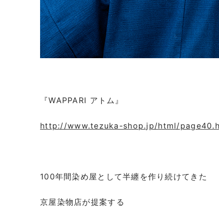
『WAPPARI アトム』
http://www.tezuka-shop.jp/html/page40.
100年間染め屋として半纏を作り続けてきた
京屋染物店が提案する