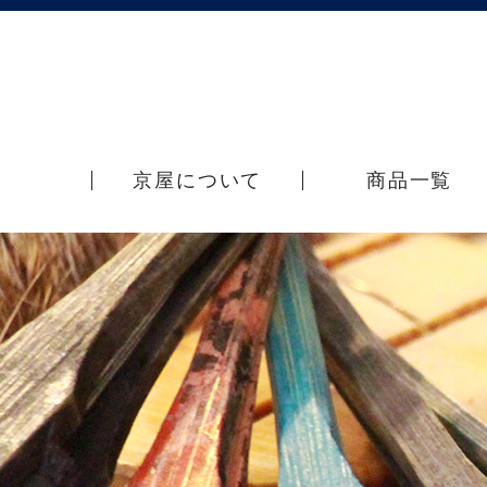
京屋について
商品一覧