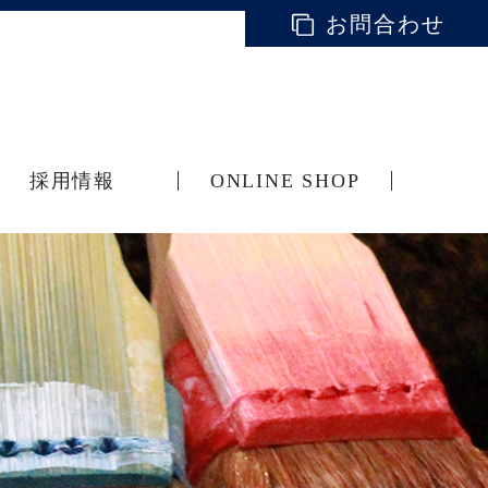
お問合わせ
採用情報
ONLINE SHOP