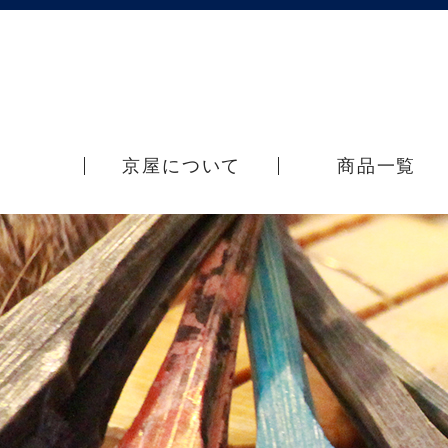
京屋について
商品一覧