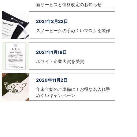
新サービスと価格改定のお知らせ
2021年2月22日
スノーピークの手ぬぐいマスクを製作
2021年1月18日
ホワイト企業大賞を受賞
2020年11月2日
年末年始のご準備に！お得な名入れ手
ぬぐいキャンペーン