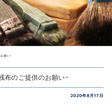
お願いｰ
残布のご提供のお願いｰ
2020年8月17日