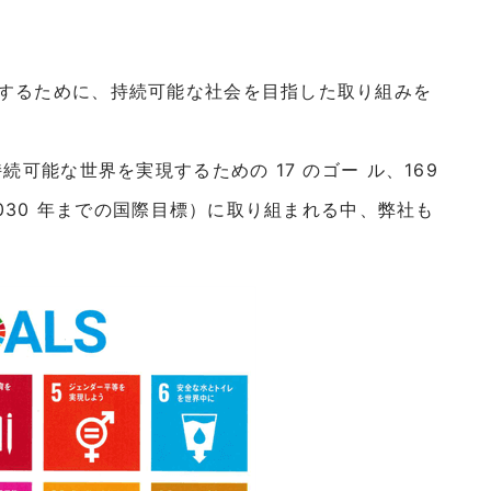
するために、持続可能な社会を目指した取り組みを
続可能な世界を実現するための 17 のゴー ル、169
2030 年までの国際目標）に取り組まれる中、弊社も