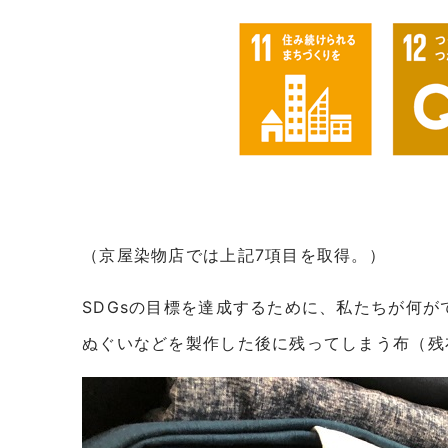
（京屋染物店では上記7項目を取得。）
SDGsの目標を達成するために、私たちが何
ぬぐいなどを製作した後に残ってしまう布（残