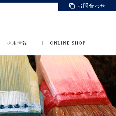
お問合わせ
採用情報
ONLINE SHOP