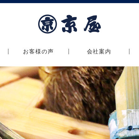
お客様の声
会社案内