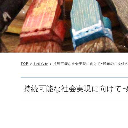
TOP
>
お知らせ
> 持続可能な社会実現に向けてｰ残布のご提供の
持続可能な社会実現に向けてｰ