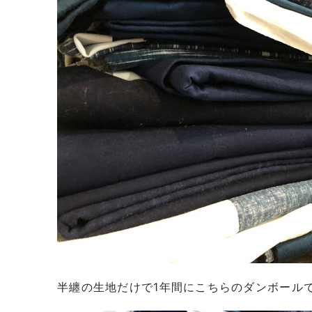
半纏の生地だけで1年間にこちらのダンボール