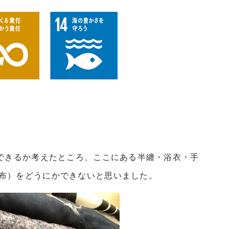
ができるか考えたところ、ここにある半纏・浴衣・手
布）をどうにかできないと思いました。