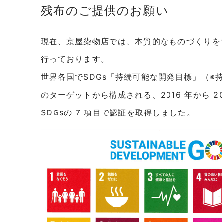
残布のご提供のお願い
現在、京屋染物店では、本質的なものづくりを
行っております。
世界各国でSDGs「持続可能な開発目標」（※持
のターゲットから構成される、2016 年から 
SDGsの 7 項目で認証を取得しました。