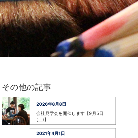
その他の記事
2026年8月8日
会社見学会を開催します【9月5日
(土)】
2021年4月1日