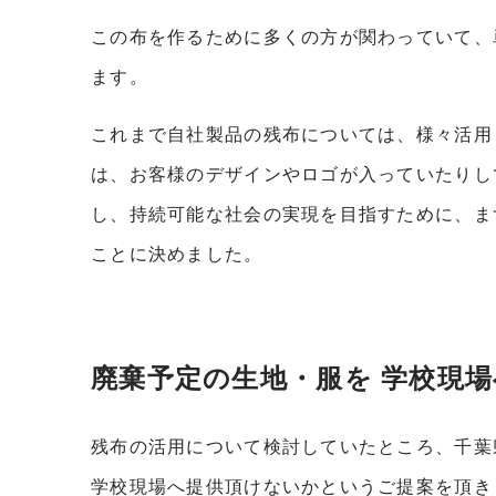
この布を作るために多くの方が関わっていて、
ます。
これまで自社製品の残布については、様々活用
は、お客様のデザインやロゴが入っていたりし
し、持続可能な社会の実現を目指すために、ま
ことに決めました。
廃棄予定の生地・服を 学校現場
残布の活用について検討していたところ、千葉
学校現場へ提供頂けないかというご提案を頂き