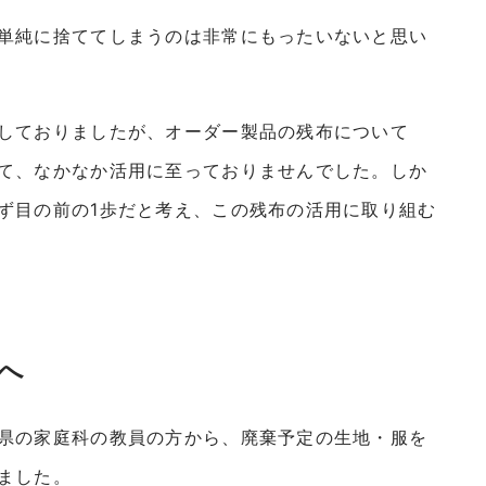
単純に捨ててしまうのは非常にもったいないと思い
しておりましたが、オーダー製品の残布について
て、なかなか活用に至っておりませんでした。しか
ず目の前の1歩だと考え、この残布の活用に取り組む
へ
県の家庭科の教員の方から、廃棄予定の生地・服を
ました。