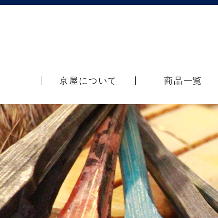
京屋について
商品一覧