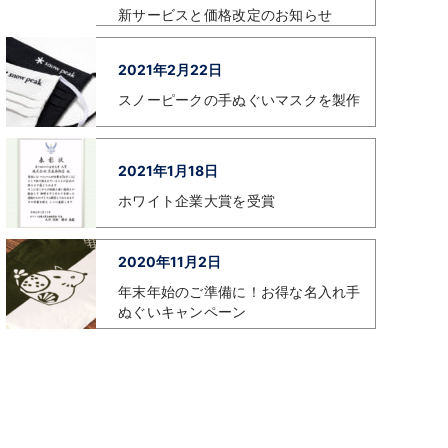
新サービスと価格改定のお知らせ
2021年2月22日
スノーピークの手ぬぐいマスクを製作
2021年1月18日
ホワイト企業大賞を受賞
2020年11月2日
年末年始のご準備に！お得な名入れ手
ぬぐいキャンペーン