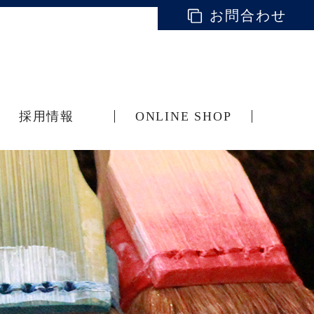
お問合わせ
採用情報
ONLINE SHOP