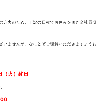
の充実のため、下記の日程でお休みを頂き全社員研
ざいませんが、なにとぞご理解いただきますようお
7日（火）終日
す。
00