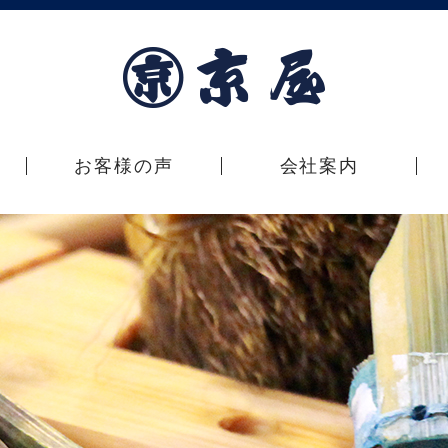
お客様の声
会社案内