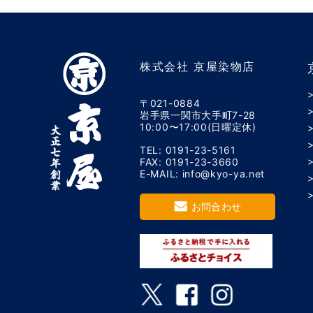
株式会社 京屋染物店
〒021-0884
岩手県一関市大手町7-28
10:00〜17:00(日曜定休)
TEL: 0191-23-5161
FAX: 0191-23-3660
E-MAIL: info@kyo-ya.net
お問合わせ