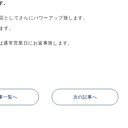
す。
店としてさらにパワーアップ致します。
ます。
せは通常営業日にお返事致します。
事一覧へ
次の記事へ