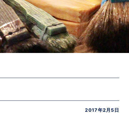
2017年2月5日