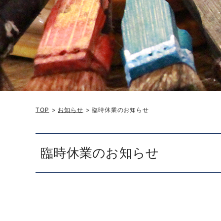
TOP
>
お知らせ
> 臨時休業のお知らせ
臨時休業のお知らせ