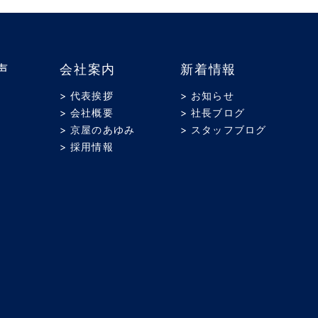
声
会社案内
新着情報
> 代表挨拶
> お知らせ
> 会社概要
> 社長ブログ
> 京屋のあゆみ
> スタッフブログ
> 採用情報