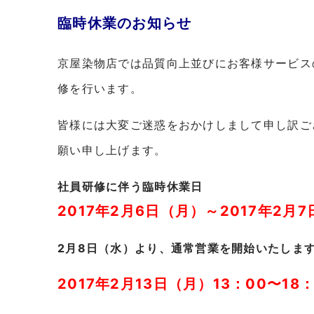
臨時休業のお知らせ
京屋染物店では品質向上並びにお客様サービス
修を行います。
皆様には大変ご迷惑をおかけしまして申し訳ご
願い申し上げます。
社員研修に伴う臨時休業日
2017年2月6日（月）～2017年2月
2月8日（水）より、通常営業を開始いたしま
2017年2月13日（月）13：00〜18：