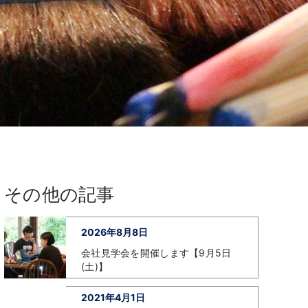
その他の記事
2026年8月8日
会社見学会を開催します【9月5日
(土)】
2021年4月1日