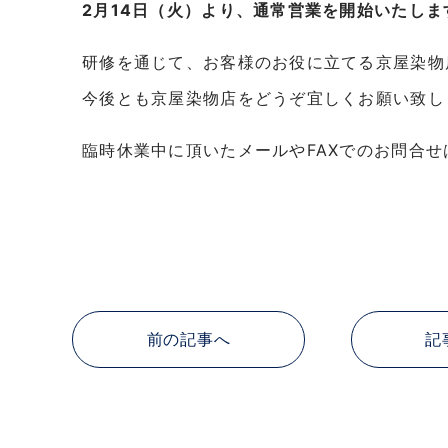
2月14日（火）より、通常営業を開始いたしま
研修を通じて、お客様のお役に立てる京屋染物
今後とも京屋染物店をどうぞ宜しくお願い致し
臨時休業中に頂いたメールやFAXでのお問合
前の記事へ
記