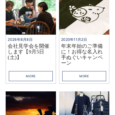
2026年8月8日
2020年11月2日
会社見学会を開催
年末年始のご準備
します【9月5日
に！お得な名入れ
(土)】
手ぬぐいキャンペ
ーン
MORE
MORE