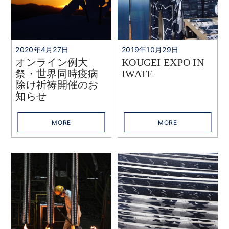
2020年4月27日
2019年10月29日
オンライン例大
KOUGEI EXPO IN
祭・世界同時疫病
IWATE
除け祈祷開催のお
知らせ
MORE
MORE