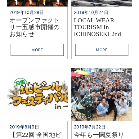
2019年10月28日
2019年10月24日
オープンファクト
LOCAL WEAR
リー五感市開催の
TOURISM in
お知らせ
ICHINOSEKI 2nd
MORE
MORE
2019年8月9日
2019年7月22日
【第22回 全国地ビ
今年も一関夏祭り