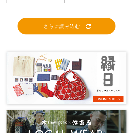
さらに読み込む