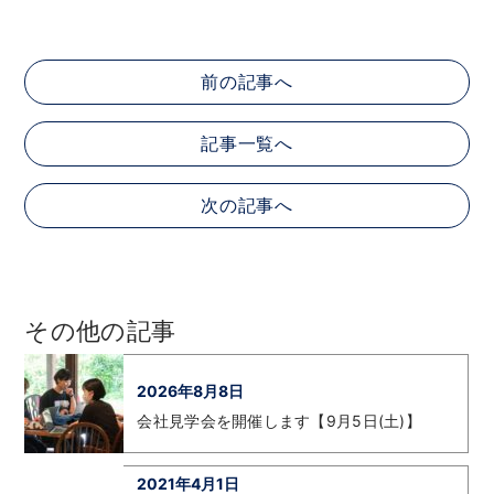
前の記事へ
記事一覧へ
次の記事へ
その他の記事
2026年8月8日
会社見学会を開催します【9月5日(土)】
2021年4月1日