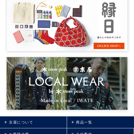
京屋について
商品一覧