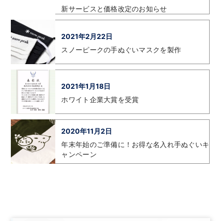
新サービスと価格改定のお知らせ
2021年2月22日
スノーピークの手ぬぐいマスクを製作
2021年1月18日
ホワイト企業大賞を受賞
2020年11月2日
年末年始のご準備に！お得な名入れ手ぬぐいキ
ャンペーン