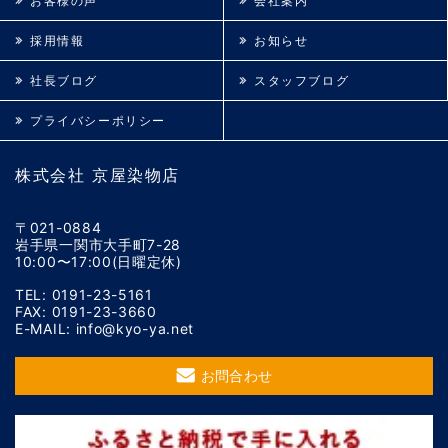
お客様の声
会社案内
採用情報
お知らせ
社長ブログ
スタッフブログ
プライバシーポリシー
株式会社 京屋染物店
〒021-0884
岩手県一関市大手町7-28
10:00〜17:00(日曜定休)
TEL: 0191-23-5161
FAX: 0191-23-3660
E-MAIL: info@kyo-ya.net
お問合わせ