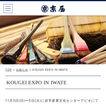
TOP
>
お知らせ
> KOUGEI EXPO IN IWATE
KOUGEI EXPO IN IWATE
11月3日(日)〜5日(火)に岩手産業文化センターアピオにて