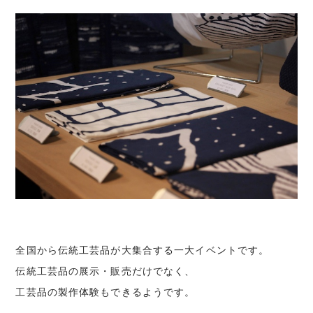
全国から伝統工芸品が大集合する一大イベントです。
伝統工芸品の展示・販売だけでなく、
工芸品の製作体験もできるようです。