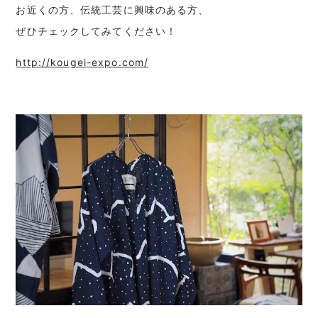
お近くの方、伝統工芸に興味のある方、
ぜひチェックしてみてください！
http://kougei-expo.com/