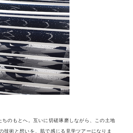
たちのもとへ。互いに切磋琢磨しながら、この土地
の技術と想いを、肌で感じる見学ツアーになりま