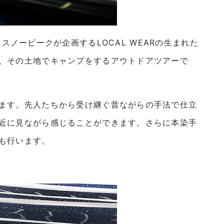
SEKIは、スノーピークが企画するLOCAL WEARの生まれた
、その土地でキャンプをするアウトドアツアーで
ます。先人たちから受け継ぐ昔ながらの手法で仕立
近に見ながら感じることができます。さらに本染手
も行います。