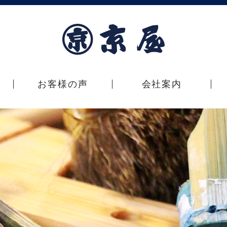
お客様の声
会社案内