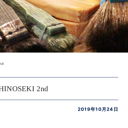
nd
HINOSEKI 2nd
2019年10月24日