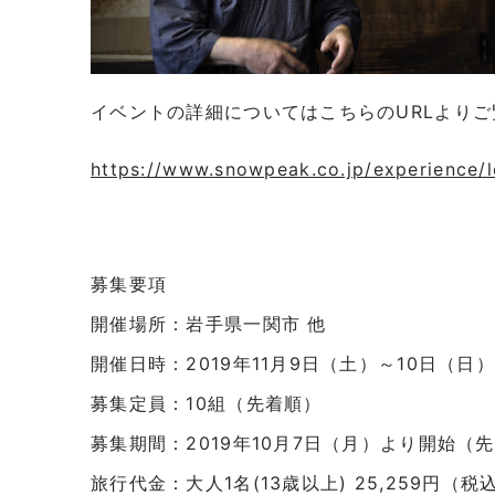
イベントの詳細についてはこちらのURLより
https://www.snowpeak.co.jp/experience/l
募集要項
開催場所：岩手県一関市 他
開催日時：2019年11月9日（土）～10日（日）
募集定員：10組（先着順）
募集期間：2019年10月7日（月）より開始（
旅行代金：大人1名(13歳以上) 25,259円（税