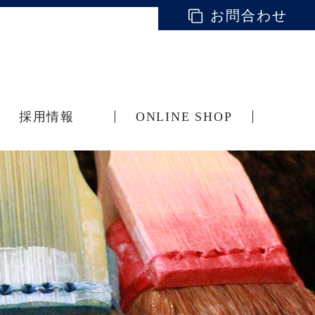
お問合わせ
採用情報
ONLINE SHOP