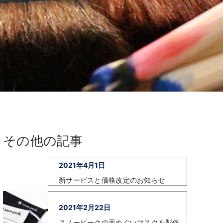
その他の記事
2021年4月1日
新サービスと価格改定のお知らせ
2021年2月22日
スノーピークの手ぬぐいマスクを製作