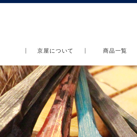
京屋について
商品一覧