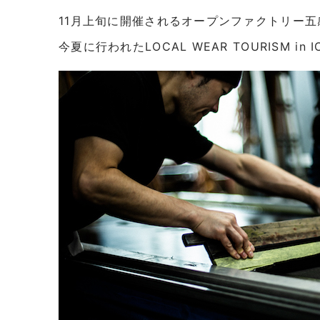
11月上旬に開催されるオープンファクトリー五
今夏に行われたLOCAL WEAR TOURISM in