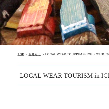
TOP
>
お知らせ
> LOCAL WEAR TOURISM in ICHINOSEKI 2
LOCAL WEAR TOURISM in IC