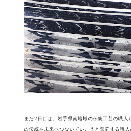
また2日目は、岩手県南地域の伝統工芸の職人
の伝統を未来へつないでいこうと奮闘する職人