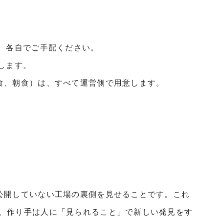
は、各自でご手配ください。
します。
食、朝食）は、すべて運営側で用意します。
公開していない工場の裏側を見せることです。これ
、作り手は人に「見られること」で新しい発見をす