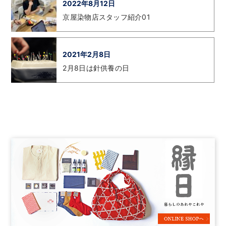
2022年8月12日
京屋染物店スタッフ紹介01
2021年2月8日
2月8日は針供養の日