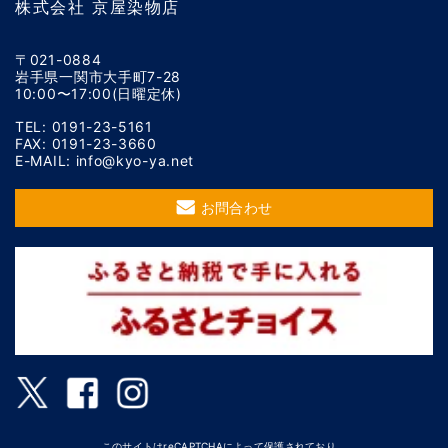
株式会社 京屋染物店
〒021-0884
岩手県一関市大手町7-28
10:00〜17:00(日曜定休)
TEL: 0191-23-5161
FAX: 0191-23-3660
E-MAIL: info@kyo-ya.net
お問合わせ
このサイトはreCAPTCHAによって保護されており、