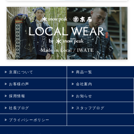
京屋について
商品一覧
お客様の声
会社案内
採用情報
お知らせ
社長ブログ
スタッフブログ
プライバシーポリシー