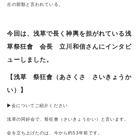
古の部類と言われている。
今回は、浅草で長く神輿を担がれている浅
草祭狂會 会長 立川和信さんにインタビ
ューしました。
【浅草 祭狂會（あさくさ さいきょうか
い）】
▶会についてご紹介ください
浅草の同好会で、祭狂會（さいきょうかい）と言います。
会を立ち上げたのは、今から約53年前です。