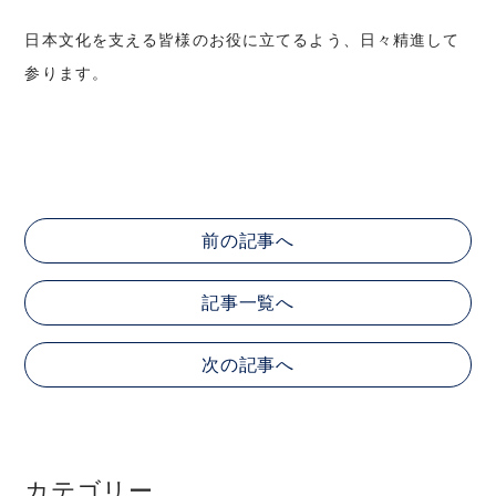
日本文化を支える皆様のお役に立てるよう、日々精進して
参ります。
前の記事へ
記事一覧へ
次の記事へ
カテゴリー