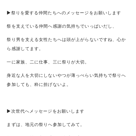
▶祭りを愛する仲間たちへのメッセージをお願いします
祭を支えている仲間へ感謝の気持ちでいっぱいだし、
祭り男を支える女性たちへは頭が上がらないですね、心か
ら感謝してます。
一に家族、二に仕事、三に祭りが大切。
身近な人を大切にしないやつが薄っぺらい気持ちで祭りへ
参加しても、粋に担げないよ。
▶次世代へメッセージをお願いします
まずは、地元の祭りへ参加してみて。