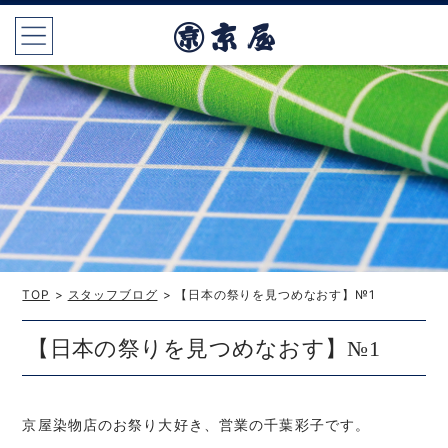
TOP
>
スタッフブログ
> 【日本の祭りを見つめなおす】№1
【日本の祭りを見つめなおす】№1
京屋染物店のお祭り大好き、営業の千葉彩子です。