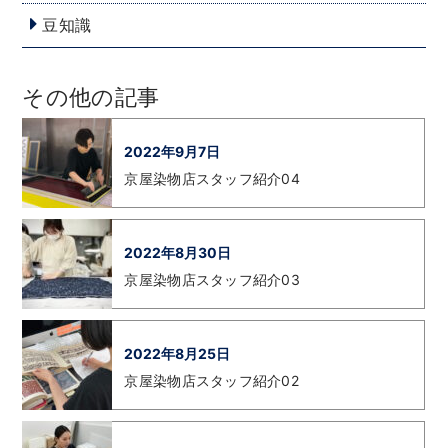
豆知識
その他の記事
2022年9月7日
京屋染物店スタッフ紹介04
2022年8月30日
京屋染物店スタッフ紹介03
2022年8月25日
京屋染物店スタッフ紹介02