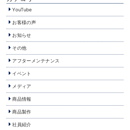
YouTube
お客様の声
お知らせ
その他
アフターメンテナンス
イベント
メディア
商品情報
商品製作
社員紹介