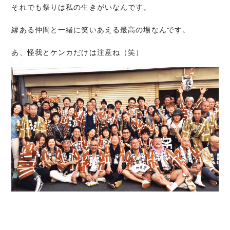
それでも祭りは私の生きがいなんです。
縁ある仲間と一緒に笑いあえる最高の場なんです。
あ、怪我とケンカだけは注意ね（笑）