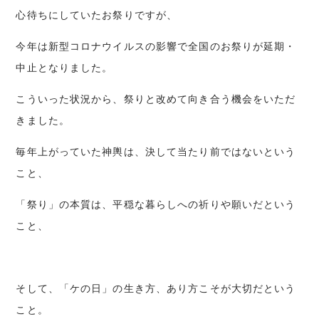
心待ちにしていたお祭りですが、
今年は新型コロナウイルスの影響で全国のお祭りが延期・
中止となりました。
こういった状況から、祭りと改めて向き合う機会をいただ
きました。
毎年上がっていた神輿は、決して当たり前ではないという
こと、
「祭り」の本質は、平穏な暮らしへの祈りや願いだという
こと、
そして、「ケの日」の生き方、あり方こそが大切だという
こと。