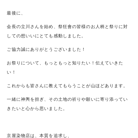
最後に、
会長の立川さんを始め、祭狂會の皆様のお人柄と祭りに対
しての想いいにとても感動しました。
ご協力誠にありがとうございました！
お祭りについて、もっともっと知りたい！伝えていきた
い！
これからも皆さんに教えてもらうことが山ほどあります。
一緒に神輿を担ぎ、その土地の祈りや願いに寄り添ってい
きたいと心から思いました。
京屋染物店は、本質を追求し、