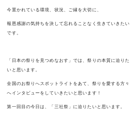
今置かれている環境、状況、ご縁を大切に、
報恩感謝の気持ちを決して忘れることなく生きていきたい
です。
「日本の祭りを見つめなおす」では、祭りの本質に迫りた
いと思います。
全国のお祭りへスポットライトをあて、祭りを愛する方々
へインタビューをしていきたいと思います！
第一回目の今日は、「三社祭」に迫りたいと思います。