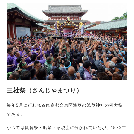
三社祭（さんじゃまつり）
毎年5月に行われる東京都台東区浅草の浅草神社の例大祭
である。
かつては観音祭・船祭・示現会に分かれていたが、1872年