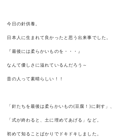
今日の針供養。
日本人に生まれて良かったと思う出来事でした。
『最後には柔らかいものを・・・』
なんて優しさに溢れているんだろう～
昔の人って素晴らしい！！
「針たちを最後は柔らかいもの(豆腐！)に刺す」、
「式が終わると、土に埋めてあげる」など。
初めて知ることばかりでドキドキしました。