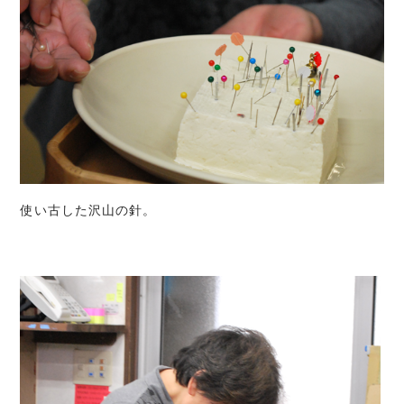
使い古した沢山の針。