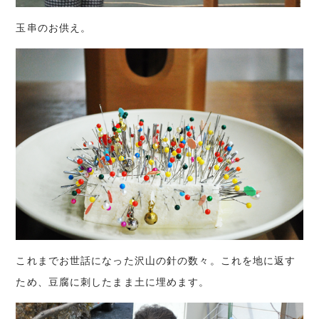
玉串のお供え。
これまでお世話になった沢山の針の数々。これを地に返す
ため、豆腐に刺したまま土に埋めます。