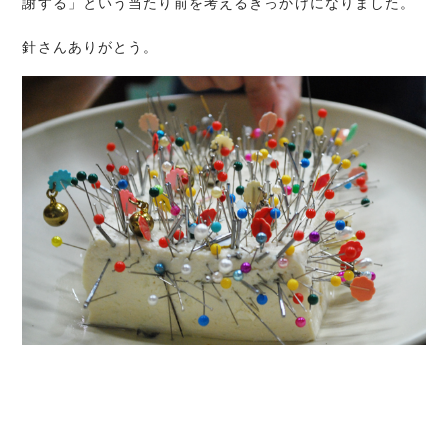
謝する」という当たり前を考えるきっかけになりました。
針さんありがとう。