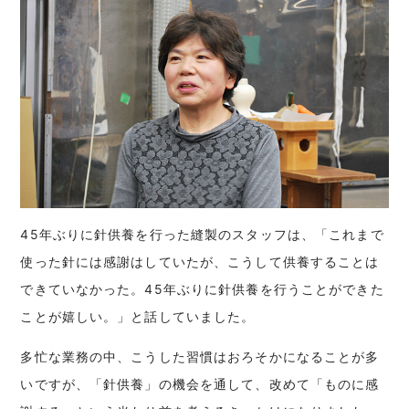
45年ぶりに針供養を行った縫製のスタッフは、「これまで
使った針には感謝はしていたが、こうして供養することは
できていなかった。45年ぶりに針供養を行うことができた
ことが嬉しい。」と話していました。
多忙な業務の中、こうした習慣はおろそかになることが多
いですが、「針供養」の機会を通して、改めて「ものに感