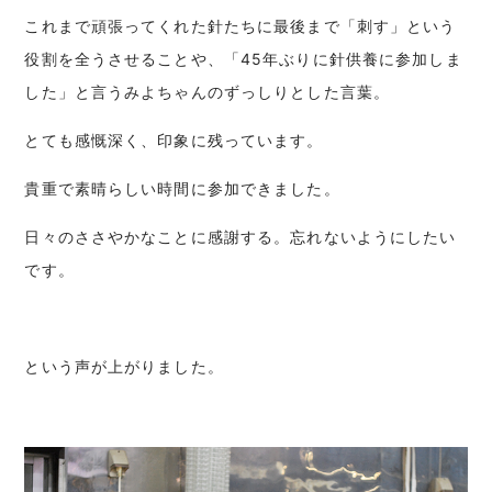
これまで頑張ってくれた針たちに最後まで「刺す」という
役割を全うさせることや、「45年ぶりに針供養に参加しま
した」と言うみよちゃんのずっしりとした言葉。
とても感慨深く、印象に残っています。
貴重で素晴らしい時間に参加できました。
日々のささやかなことに感謝する。忘れないようにしたい
です。
という声が上がりました。