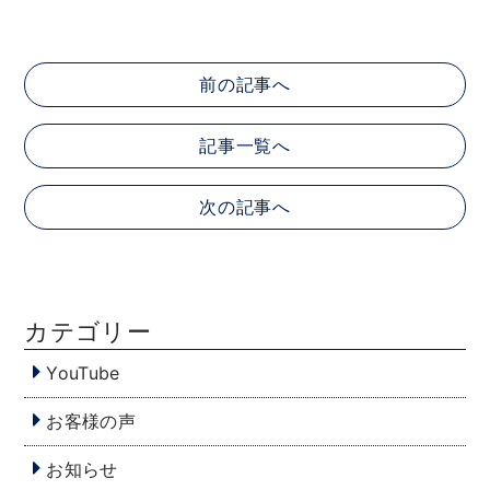
前の記事へ
記事一覧へ
次の記事へ
カテゴリー
YouTube
お客様の声
お知らせ