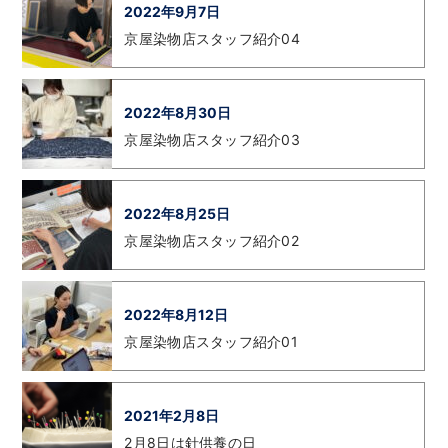
2022年9月7日
京屋染物店スタッフ紹介04
2022年8月30日
京屋染物店スタッフ紹介03
2022年8月25日
京屋染物店スタッフ紹介02
2022年8月12日
京屋染物店スタッフ紹介01
2021年2月8日
2月8日は針供養の日