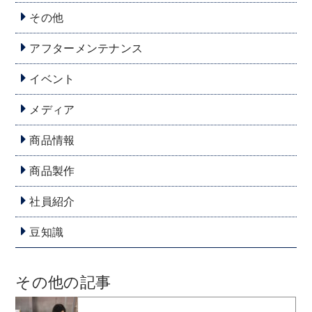
その他
アフターメンテナンス
イベント
メディア
商品情報
商品製作
社員紹介
豆知識
その他の記事