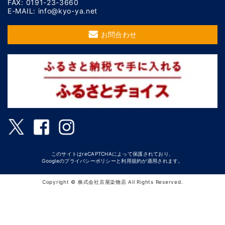
FAX: 0191-23-3660
E-MAIL: info@kyo-ya.net
お問合わせ
このサイトはreCAPTCHAによって保護されており、
Googleの
プライバシーポリシー
と
利用規約
が適用されます。
Copyright © 株式会社京屋染物店 All Rights Reserved.