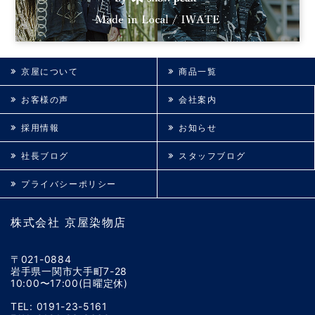
京屋について
商品一覧
お客様の声
会社案内
採用情報
お知らせ
社長ブログ
スタッフブログ
プライバシーポリシー
株式会社 京屋染物店
〒021-0884
岩手県一関市大手町7-28
10:00〜17:00(日曜定休)
TEL: 0191-23-5161