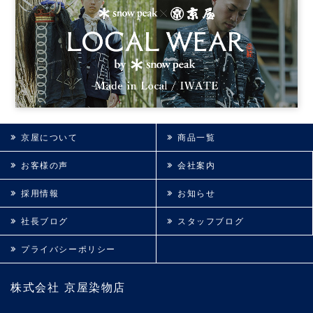
京屋について
商品一覧
お客様の声
会社案内
採用情報
お知らせ
社長ブログ
スタッフブログ
プライバシーポリシー
株式会社 京屋染物店