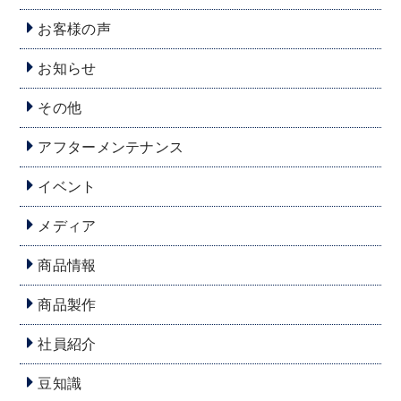
お客様の声
お知らせ
その他
アフターメンテナンス
イベント
メディア
商品情報
商品製作
社員紹介
豆知識