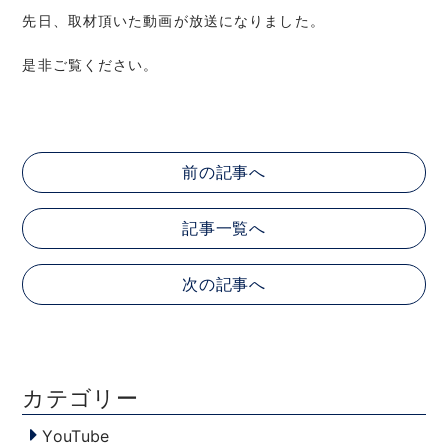
先日、取材頂いた動画が放送になりました。
是非ご覧ください。
前の記事へ
記事一覧へ
次の記事へ
カテゴリー
YouTube