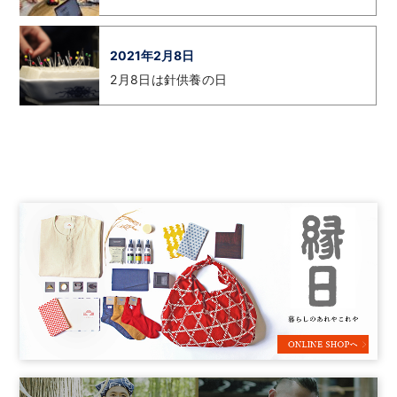
2021年2月8日
2月8日は針供養の日