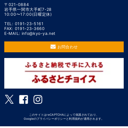
〒021-0884
岩手県一関市大手町7-28
10:00〜17:00(日曜定休)
TEL: 0191-23-5161
FAX: 0191-23-3660
E-MAIL: info@kyo-ya.net
お問合わせ
このサイトはreCAPTCHAによって保護されており、
Googleの
プライバシーポリシー
と
利用規約
が適用されます。