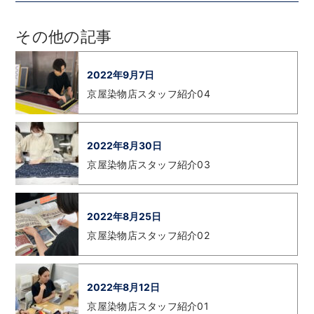
その他の記事
2022年9月7日
京屋染物店スタッフ紹介04
2022年8月30日
京屋染物店スタッフ紹介03
2022年8月25日
京屋染物店スタッフ紹介02
2022年8月12日
京屋染物店スタッフ紹介01