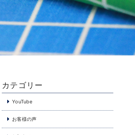
カテゴリー
YouTube
お客様の声