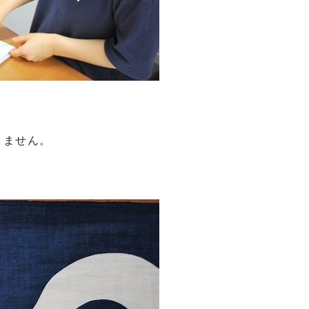
りません。