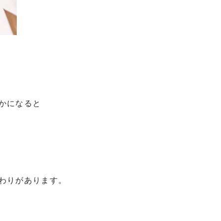
かになると
わりがあります。