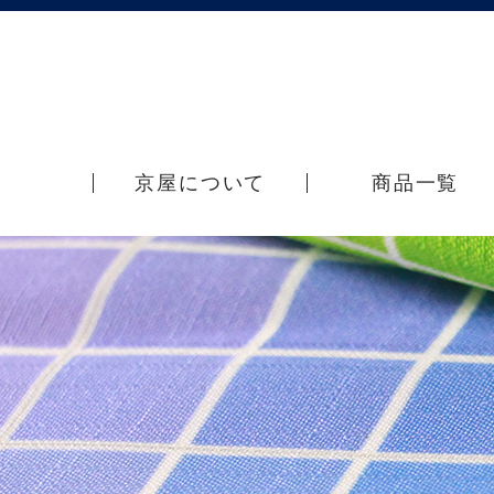
京屋について
商品一覧