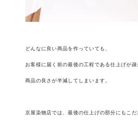
どんなに良い商品を作っていても、
お客様に届く前の最後の工程である仕上げが疎
商品の良さが半減してしまいます。
京屋染物店では、最後の仕上げの部分にもこだ