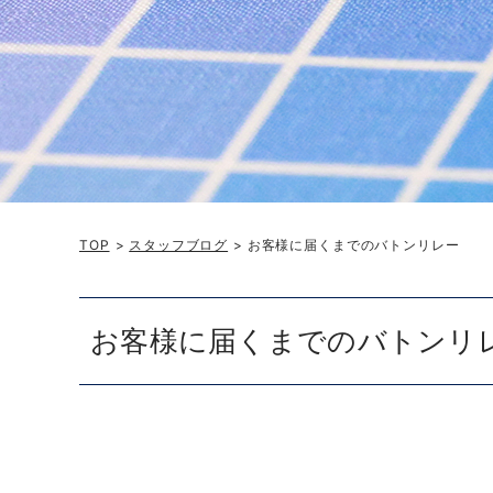
TOP
>
スタッフブログ
> お客様に届くまでのバトンリレー
お客様に届くまでのバトンリ