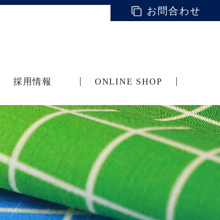
お問合わせ
採用情報
ONLINE SHOP