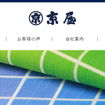
お客様の声
会社案内