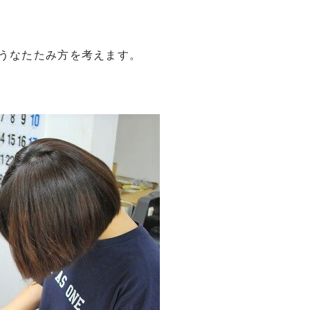
うなたたみ方を考えます。