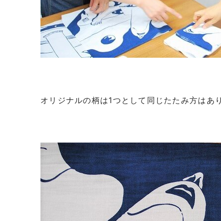
オリジナルの柄は1つとして同じたたみ方はあ