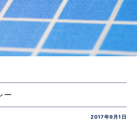
レー
2017年9月1日