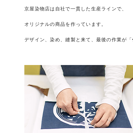
京屋染物店は自社で一貫した生産ラインで、
オリジナルの商品を作っています。
デザイン、染め、縫製と来て、最後の作業が「