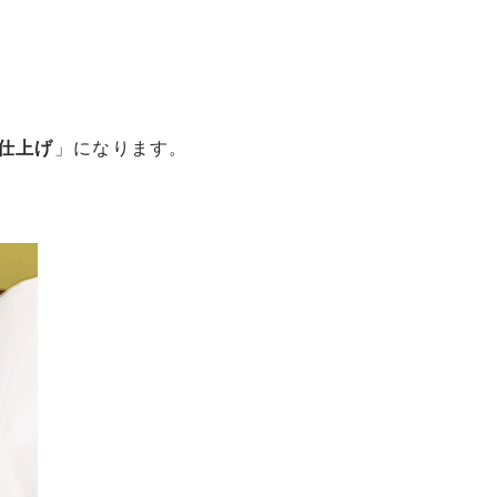
仕上げ
」になります。