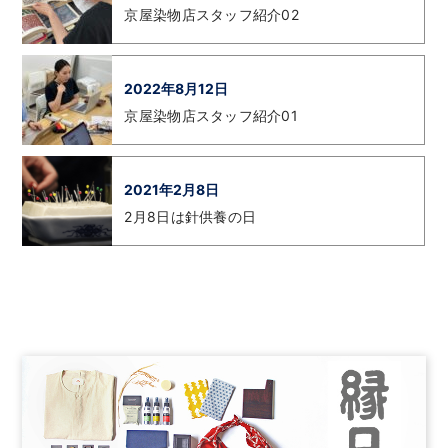
京屋染物店スタッフ紹介02
2022年8月12日
京屋染物店スタッフ紹介01
2021年2月8日
2月8日は針供養の日