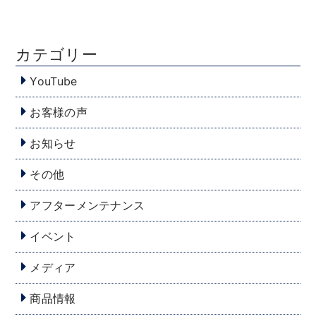
カテゴリー
YouTube
お客様の声
お知らせ
その他
アフターメンテナンス
イベント
メディア
商品情報