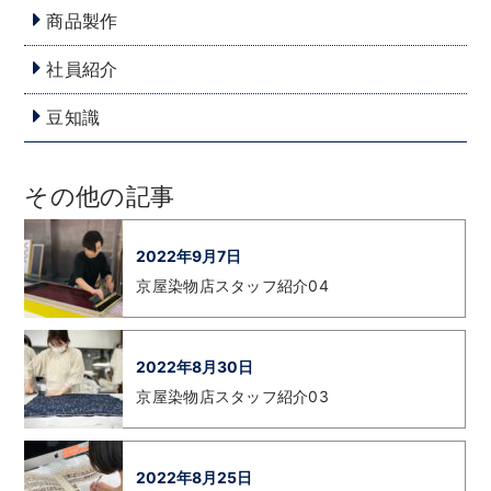
商品製作
社員紹介
豆知識
その他の記事
2022年9月7日
京屋染物店スタッフ紹介04
2022年8月30日
京屋染物店スタッフ紹介03
2022年8月25日