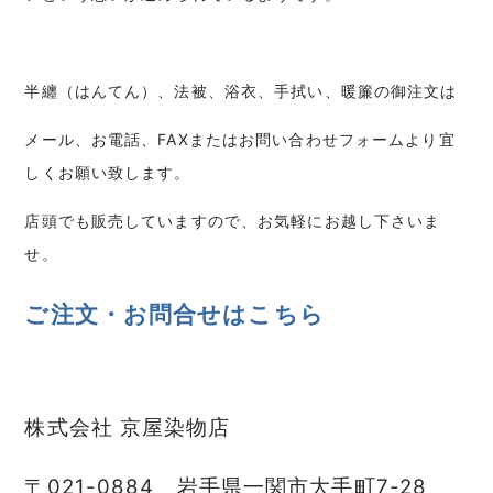
半纏（はんてん）、法被、浴衣、手拭い、暖簾の御注文は
メール、お電話、FAXまたはお問い合わせフォームより宜
しくお願い致します。
店頭でも販売していますので、お気軽にお越し下さいま
せ。
ご注文・お問合せはこちら
株式会社 京屋染物店
〒021-0884 岩手県一関市大手町7-28