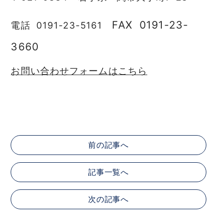
FAX 0191-23-
電話 0191-23-5161
3660
お問い合わせフォームはこちら
前の記事へ
記事一覧へ
次の記事へ