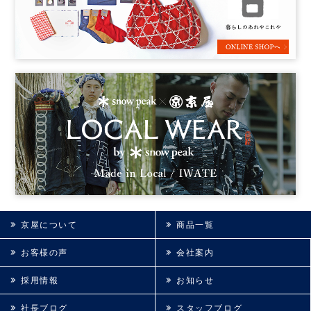
京屋について
商品一覧
お客様の声
会社案内
採用情報
お知らせ
社長ブログ
スタッフブログ