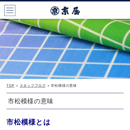
TOP
>
スタッフブログ
> 市松模様の意味
市松模様の意味
市松模様とは