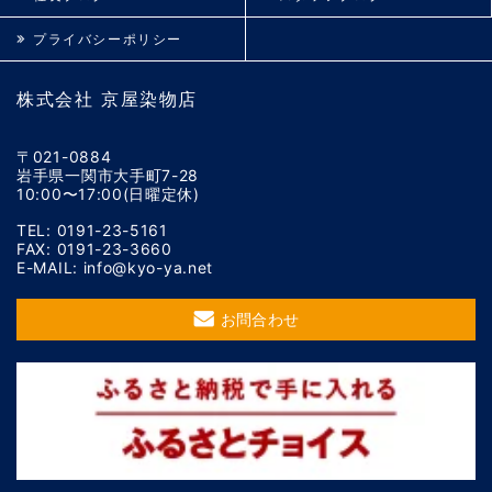
プライバシーポリシー
株式会社 京屋染物店
〒021-0884
岩手県一関市大手町7-28
10:00〜17:00(日曜定休)
TEL: 0191-23-5161
FAX: 0191-23-3660
E-MAIL: info@kyo-ya.net
お問合わせ