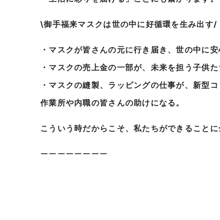
\御手福来マスクは世の中に好循環を生み出す/
・マスクが皆さんの元に行き届き、世の中に安
・マスクの売上金の一部が、未来を担う子供た
・マスクの縫製、ラッピングの仕事が、新型コ
作業所や内職の皆さんの助けになる。
こういう時だからこそ、私たちができることに
ーーーーーーーー