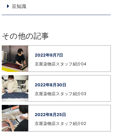
豆知識
その他の記事
2022年9月7日
京屋染物店スタッフ紹介04
2022年8月30日
京屋染物店スタッフ紹介03
2022年8月25日
京屋染物店スタッフ紹介02