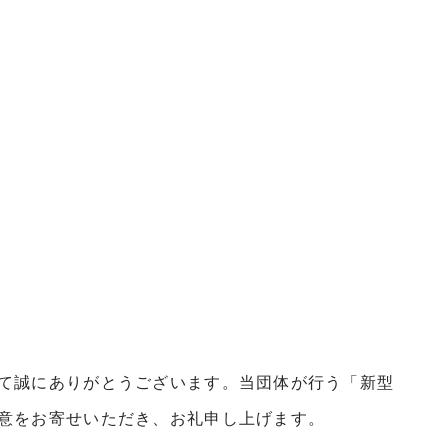
て誠にありがとうございます。当団体が行う「新型
意をお寄せいただき、お礼申し上げます。