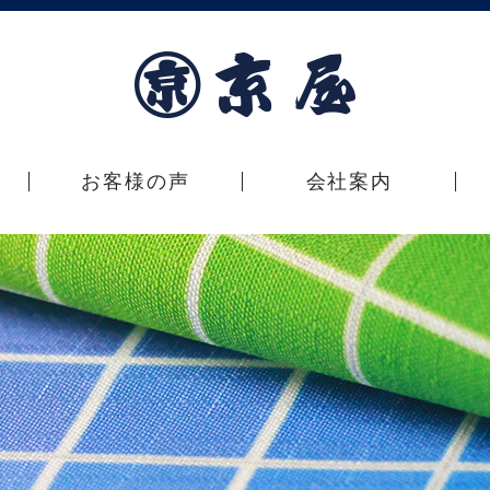
お客様の声
会社案内