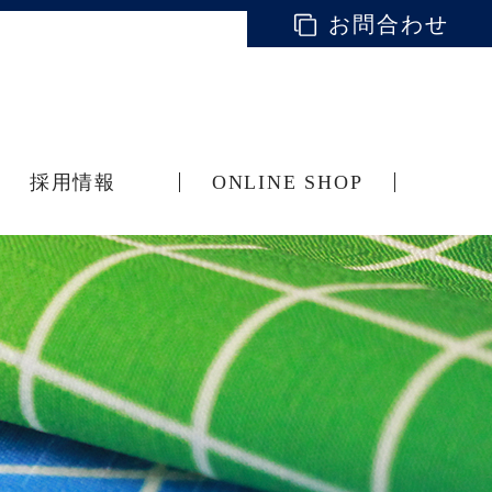
お問合わせ
採用情報
ONLINE SHOP