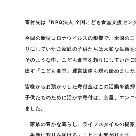
寄付先は『NPO法人 全国こども食堂支援セン
今回の新型コロナウイルスの影響で、全国のこ
りにしていたご家庭の子供たちは大変な生活を
そのような中、こども食堂を頼りにしていたご
出す「こども食堂」運営団体も現れ始めました
皆様からお預かりした寄付金はこの活動を後押
子供たちのために活かす寄付は、京屋、エンニ
ました。
「家族の豊かな暮らし、ライフスタイルの提案
「生活に彩りを届ける」ことにも繋がります。