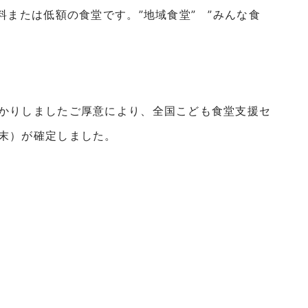
料または低額の食堂です。”地域食堂” ”みんな食
かりしましたご厚意により、全国こども食堂支援セ
末）が確定しました。