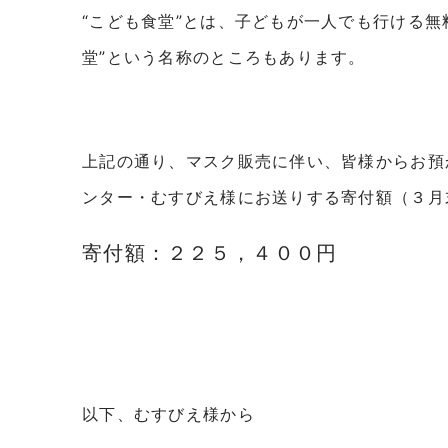
“こども食堂”とは、子どもが一人でも行ける無
堂”という名称のところもあります。
上記の通り、マスク販売に伴い、皆様からお預
ンター・むすびえ様にお送りする寄付額（３月
寄付額：２２５，４００円
以下、むすびえ様から