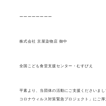
ーーーーーーーー
株式会社 京屋染物店 御中
全国こども食堂支援センター・むすびえ
平素より、当団体の活動にご支援くださいまし
コロナウィルス対策緊急プロジェクト」にご厚