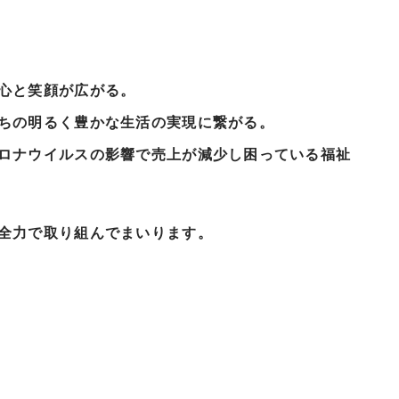
心と笑顔が広がる。
ちの明るく豊かな生活の実現に繋がる。
ロナウイルスの影響で売上が減少し困っている福祉
全力で取り組んでまいります。