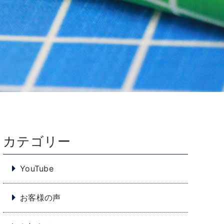
カテゴリー
YouTube
お客様の声