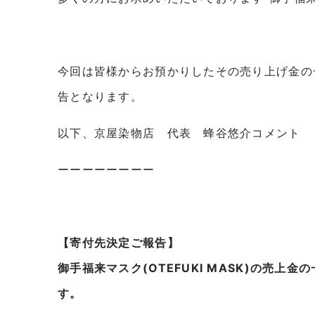
今回は皆様からお預かりしたその売り上げ金の
告となります。
以下、京屋染物店 代表 蜂谷悠介コメント
ーーーーーーーー
【寄付先決定ご報告】
御手福来マスク(OTEFUKI MASK)の売
す。