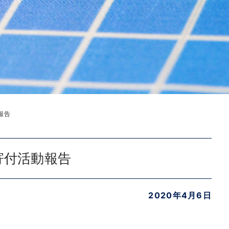
報告
寄付活動報告
2020年4月6日