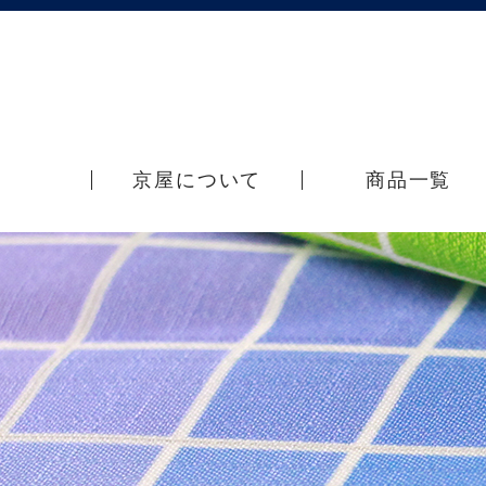
京屋について
商品一覧