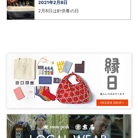
2021年2月8日
2月8日は針供養の日