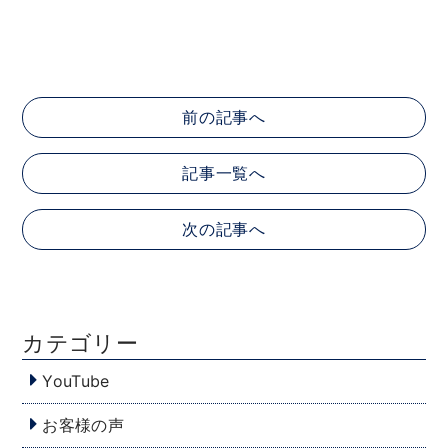
前の記事へ
記事一覧へ
次の記事へ
カテゴリー
YouTube
お客様の声