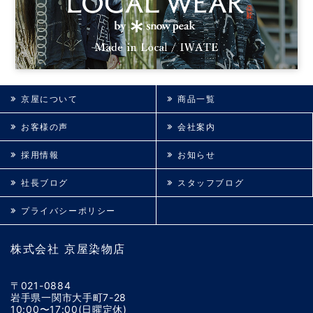
京屋について
商品一覧
お客様の声
会社案内
採用情報
お知らせ
社長ブログ
スタッフブログ
プライバシーポリシー
株式会社 京屋染物店
〒021-0884
岩手県一関市大手町7-28
10:00〜17:00(日曜定休)