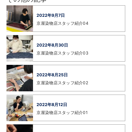
2022年9月7日
京屋染物店スタッフ紹介04
2022年8月30日
京屋染物店スタッフ紹介03
2022年8月25日
京屋染物店スタッフ紹介02
2022年8月12日
京屋染物店スタッフ紹介01