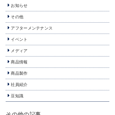
お知らせ
その他
アフターメンテナンス
イベント
メディア
商品情報
商品製作
社員紹介
豆知識
その他の記事