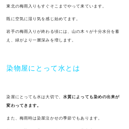
東北の梅雨入りもすぐそこまでやって来ています。
既に空気に湿り気を感じ始めてます。
岩手の梅雨入りが終わる頃には、山の木々が十分水分を蓄
え、緑がより一層深みを増します。
染物屋にとって水とは
染屋にとっても水は大切で、
水質によっても染めの出来が
変わってきます。
また、梅雨時は染屋泣かせの季節でもあります。