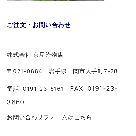
ご注文・お問い合わせ
株式会社 京屋染物店
〒021-0884 岩手県一関市大手町7-28
FAX 0191-23-
電話 0191-23-5161
3660
お問い合わせフォームはこちら