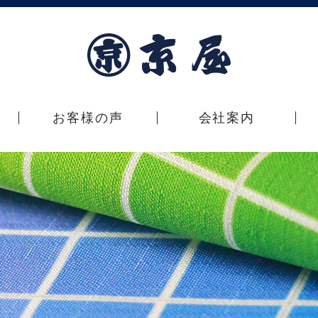
お客様の声
会社案内