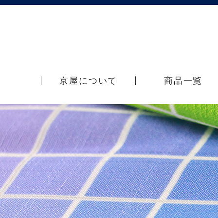
京屋について
商品一覧