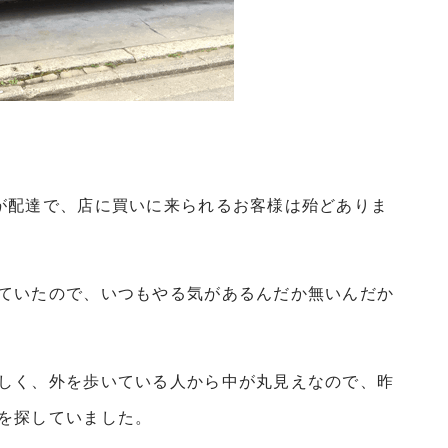
が配達で、店に買いに来られるお客様は殆どありま
ていたので、いつもやる気があるんだか無いんだか
しく、外を歩いている人から中が丸見えなので、昨
を探していました。