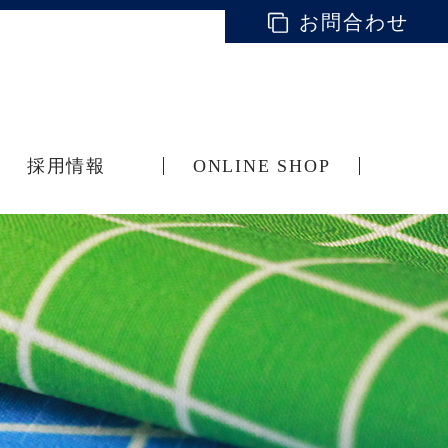
お問合わせ
採用情報
ONLINE SHOP