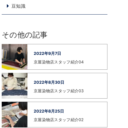
豆知識
その他の記事
2022年9月7日
京屋染物店スタッフ紹介04
2022年8月30日
京屋染物店スタッフ紹介03
2022年8月25日
京屋染物店スタッフ紹介02