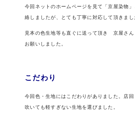
今回ネットのホームページを見て「京屋染物」
絡しましたが、とても丁寧に対応して頂きまし
見本の色生地等も直ぐに送って頂き 京屋さん
お願いしました。
こだわり
今回色・生地にはこだわりがありました。店回
吹いても軽すぎない生地を選びました。