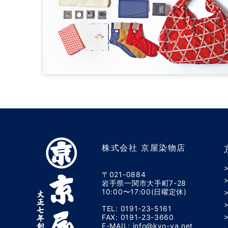
株式会社 京屋染物店
〒021-0884
岩手県一関市大手町7-28
10:00〜17:00(日曜定休)
TEL: 0191-23-5161
FAX: 0191-23-3660
E-MAIL: info@kyo-ya.net