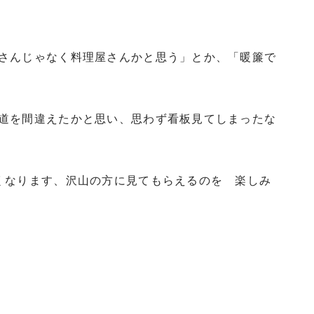
さんじゃなく料理屋さんかと思う」とか、「暖簾で
道を間違えたかと思い、思わず看板見てしまったな
くなります、沢山の方に見てもらえるのを 楽しみ