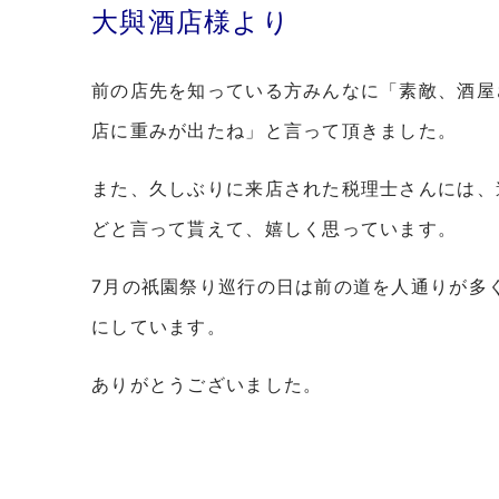
大與酒店様より
前の店先を知っている方みんなに「素敵、酒屋
店に重みが出たね」と言って頂きました。
また、久しぶりに来店された税理士さんには、
どと言って貰えて、嬉しく思っています。
7月の祇園祭り巡行の日は前の道を人通りが多
にしています。
ありがとうございました。