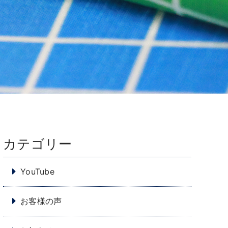
カテゴリー
YouTube
お客様の声