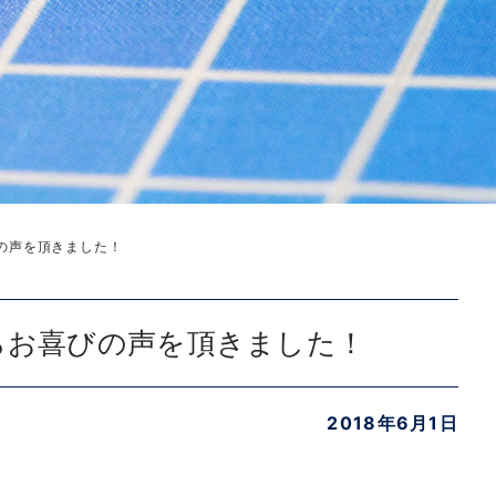
の声を頂きました！
らお喜びの声を頂きました！
2018年6月1日