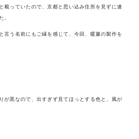
と載っていたので、京都と思い込み住所を見ずに連
た。
と言う名前にもご縁を感じて、今回、暖簾の製作を
りが黒なので、出すぎず見てほっとする色と、風が