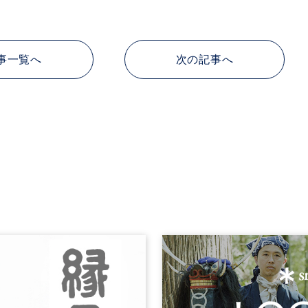
事一覧へ
次の記事へ