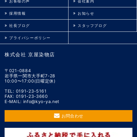
お客様の声
会社案内
採用情報
お知らせ
社長ブログ
スタッフブログ
プライバシーポリシー
株式会社 京屋染物店
〒021-0884
岩手県一関市大手町7-28
10:00〜17:00(日曜定休)
TEL: 0191-23-5161
FAX: 0191-23-3660
E-MAIL: info@kyo-ya.net
お問合わせ