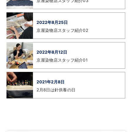
京屋染物店スタッフ紹介03
2022年8月25日
京屋染物店スタッフ紹介02
2022年8月12日
京屋染物店スタッフ紹介01
2021年2月8日
2月8日は針供養の日