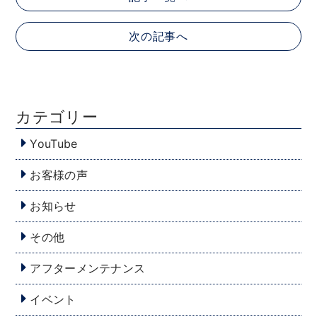
次の記事へ
カテゴリー
YouTube
お客様の声
お知らせ
その他
アフターメンテナンス
イベント