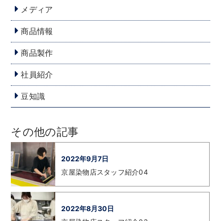
メディア
商品情報
商品製作
社員紹介
豆知識
その他の記事
2022年9月7日
京屋染物店スタッフ紹介04
2022年8月30日