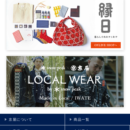
京屋について
商品一覧