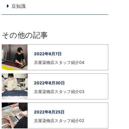
豆知識
その他の記事
2022年9月7日
京屋染物店スタッフ紹介04
2022年8月30日
京屋染物店スタッフ紹介03
2022年8月25日
京屋染物店スタッフ紹介02