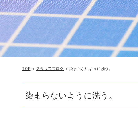
TOP
>
スタッフブログ
> 染まらないように洗う。
染まらないように洗う。