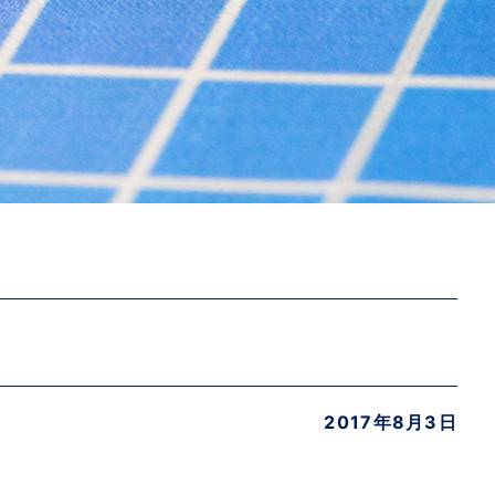
2017年8月3日