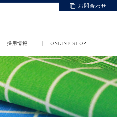
お問合わせ
採用情報
ONLINE SHOP