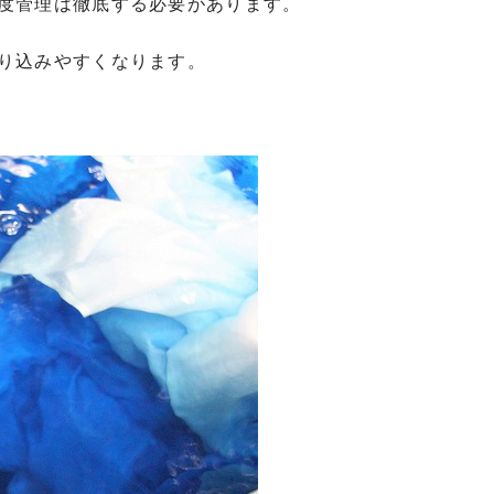
度管理は徹底する必要があります。
り込みやすくなります。