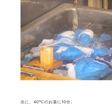
次に、40℃のお湯に10分。