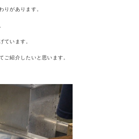
わりがあります。
、
げています。
てご紹介したいと思います。