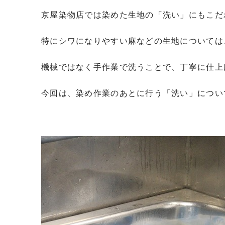
京屋染物店では染めた生地の「洗い」にもこだ
特にシワになりやすい麻などの生地については
機械ではなく手作業で洗うことで、丁寧に仕上
今回は、染め作業のあとに行う「洗い」につい