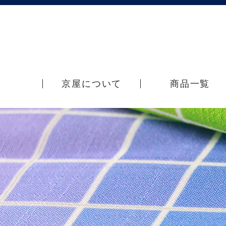
京屋について
商品一覧