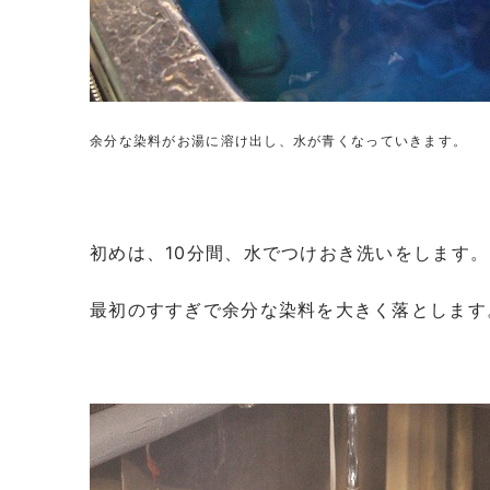
余分な染料がお湯に溶け出し、水が青くなっていきます。
初めは、10分間、水でつけおき洗いをします。
最初のすすぎで余分な染料を大きく落とします