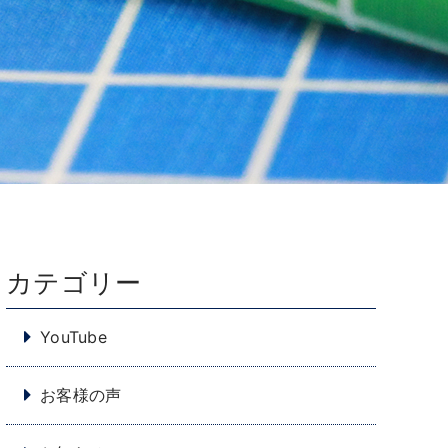
カテゴリー
YouTube
お客様の声