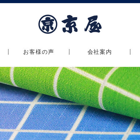
お客様の声
会社案内