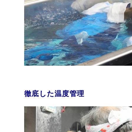
徹底した温度管理