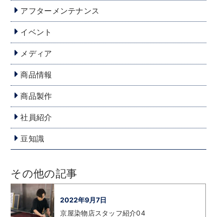
アフターメンテナンス
イベント
メディア
商品情報
商品製作
社員紹介
豆知識
その他の記事
2022年9月7日
京屋染物店スタッフ紹介04