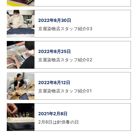
2022年8月30日
京屋染物店スタッフ紹介03
2022年8月25日
京屋染物店スタッフ紹介02
2022年8月12日
京屋染物店スタッフ紹介01
2021年2月8日
2月8日は針供養の日