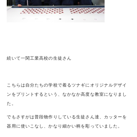
続いて一関工業高校の生徒さん
こちらは自分たちの学校で着るツナギにオリジナルデザイ
ンをプリントするという、なかなか高度な教室になりまし
た。
でもさすがは普段物作りしている生徒さん達、カッターを
器用に使いこなし、かなり細かい柄を彫っていました。