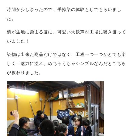
時間が少し余ったので、手捺染の体験もしてもらいまし
た。
柄が生地に染まる度に、可愛い大歓声が工場に響き渡って
いました！
染物は出来た商品だけではなく、工程一つ一つがとても楽
しく、魅力に溢れ、めちゃくちゃシンプルなんだとこちら
が教わりました。