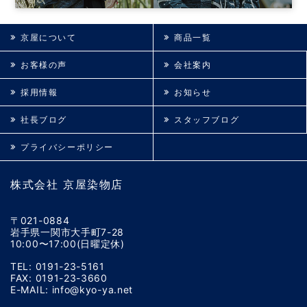
京屋について
商品一覧
お客様の声
会社案内
採用情報
お知らせ
社長ブログ
スタッフブログ
プライバシーポリシー
株式会社 京屋染物店
〒021-0884
岩手県一関市大手町7-28
10:00〜17:00(日曜定休)
TEL: 0191-23-5161
FAX: 0191-23-3660
E-MAIL: info@kyo-ya.net