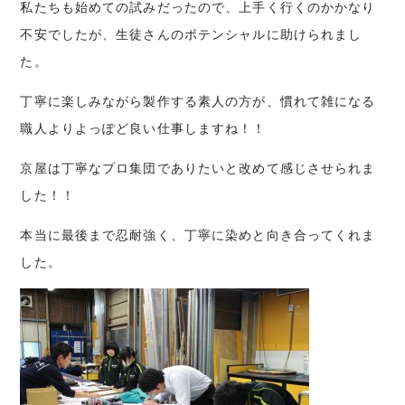
私たちも始めての試みだったので、上手く行くのかかなり
不安でしたが、生徒さんのポテンシャルに助けられまし
た。
丁寧に楽しみながら製作する素人の方が、慣れて雑になる
職人よりよっぽど良い仕事しますね！！
京屋は丁寧なプロ集団でありたいと改めて感じさせられま
した！！
本当に最後まで忍耐強く、丁寧に染めと向き合ってくれま
した。