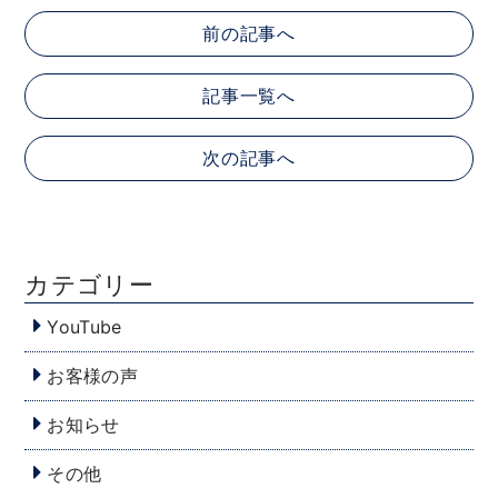
前の記事へ
記事一覧へ
次の記事へ
カテゴリー
YouTube
お客様の声
お知らせ
その他