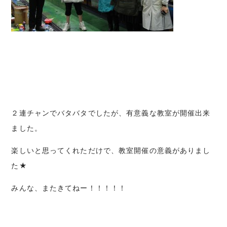
２連チャンでバタバタでしたが、有意義な教室が開催出来
ました。
楽しいと思ってくれただけで、教室開催の意義がありまし
た★
みんな、またきてねー！！！！！