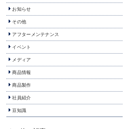
お知らせ
その他
アフターメンテナンス
イベント
メディア
商品情報
商品製作
社員紹介
豆知識