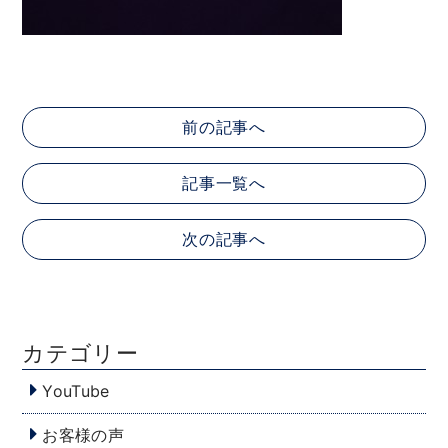
前の記事へ
記事一覧へ
次の記事へ
カテゴリー
YouTube
お客様の声