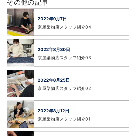
その他の記事
2022年9月7日
京屋染物店スタッフ紹介04
2022年8月30日
京屋染物店スタッフ紹介03
2022年8月25日
京屋染物店スタッフ紹介02
2022年8月12日
京屋染物店スタッフ紹介01