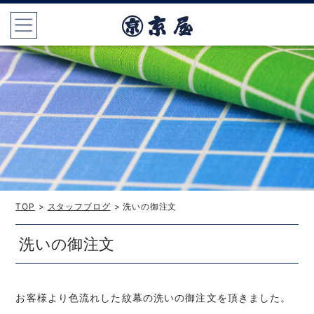
TOP
>
スタッフブログ
> 洗いの御注文
洗いの御注文
お客様より色流れした紋幕の洗いの御注文を頂きました。