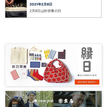
2021年2月8日
2月8日は針供養の日