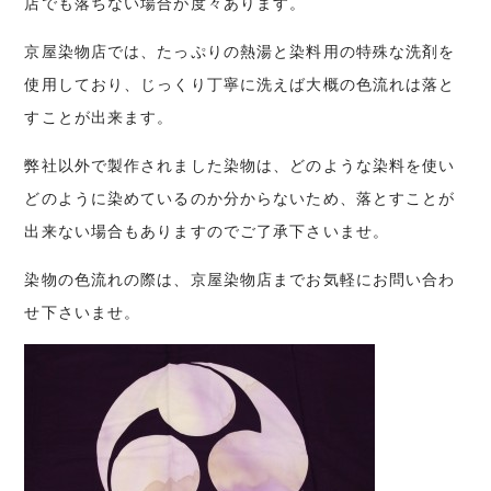
店でも落ちない場合が度々あります。
京屋染物店では、たっぷりの熱湯と染料用の特殊な洗剤を
使用しており、じっくり丁寧に洗えば大概の色流れは落と
すことが出来ます。
弊社以外で製作されました染物は、どのような染料を使い
どのように染めているのか分からないため、落とすことが
出来ない場合もありますのでご了承下さいませ。
染物の色流れの際は、京屋染物店までお気軽にお問い合わ
せ下さいませ。