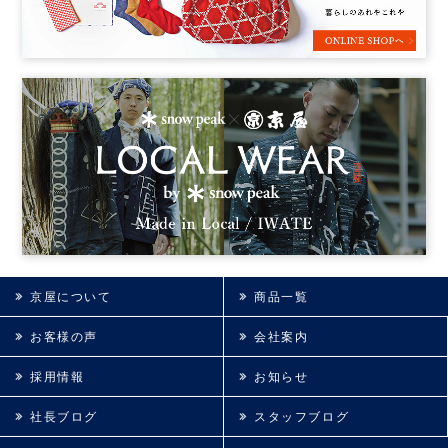
京屋について
商品一覧
お客様の声
会社案内
採用情報
お知らせ
社長ブログ
スタッフブログ