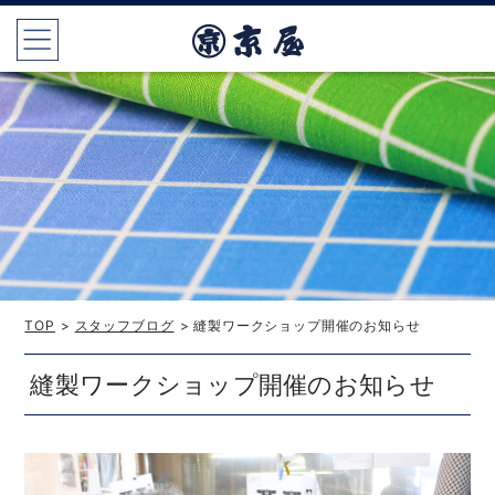
TOP
>
スタッフブログ
> 縫製ワークショップ開催のお知らせ
縫製ワークショップ開催のお知らせ