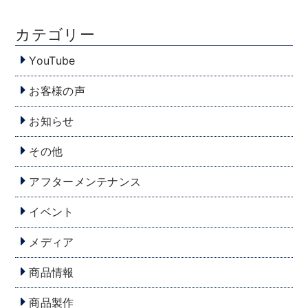
カテゴリー
YouTube
お客様の声
お知らせ
その他
アフターメンテナンス
イベント
メディア
商品情報
商品製作