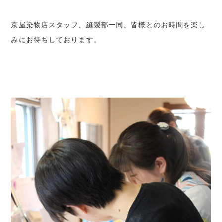
京屋染物店スタッフ、縫製部一同、皆様とのお時間を楽し
みにお待ちしております。