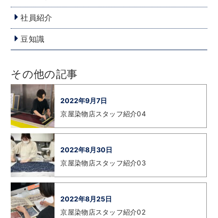
社員紹介
豆知識
その他の記事
2022年9月7日
京屋染物店スタッフ紹介04
2022年8月30日
京屋染物店スタッフ紹介03
2022年8月25日
京屋染物店スタッフ紹介02