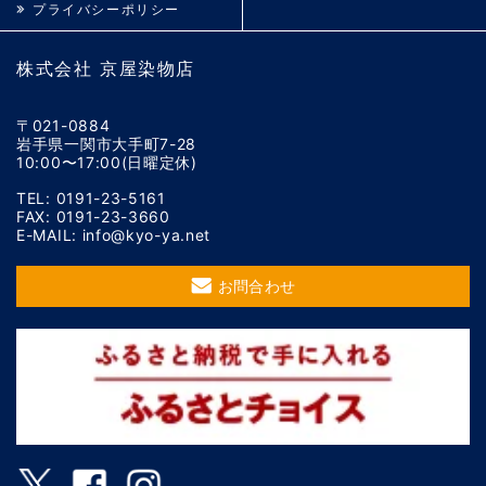
プライバシーポリシー
株式会社 京屋染物店
〒021-0884
岩手県一関市大手町7-28
10:00〜17:00(日曜定休)
TEL: 0191-23-5161
FAX: 0191-23-3660
E-MAIL: info@kyo-ya.net
お問合わせ