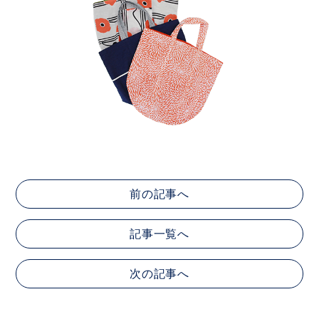
前の記事へ
記事一覧へ
次の記事へ