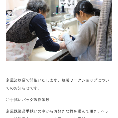
京屋染物店で開催いたします、縫製ワークショップについ
てのお知らせです。
〇手拭いバッグ製作体験
京屋既製品手拭いの中からお好きな柄を選んで頂き、ベテ