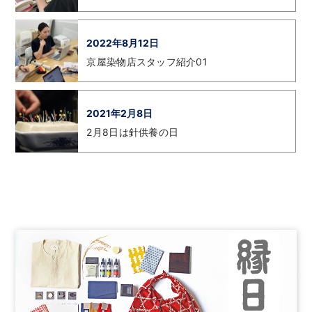
2022年8月12日
京屋染物店スタッフ紹介01
2021年2月8日
2月8日は針供養の日