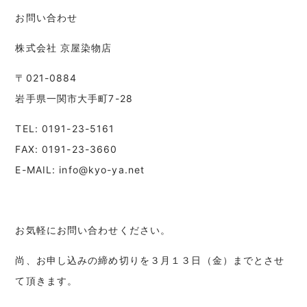
お問い合わせ
株式会社 京屋染物店
〒021-0884
岩手県一関市大手町7-28
TEL: 0191-23-5161
FAX: 0191-23-3660
E-MAIL: info@kyo-ya.net
お気軽にお問い合わせください。
尚、お申し込みの締め切りを３月１３日（金）までとさせ
て頂きます。