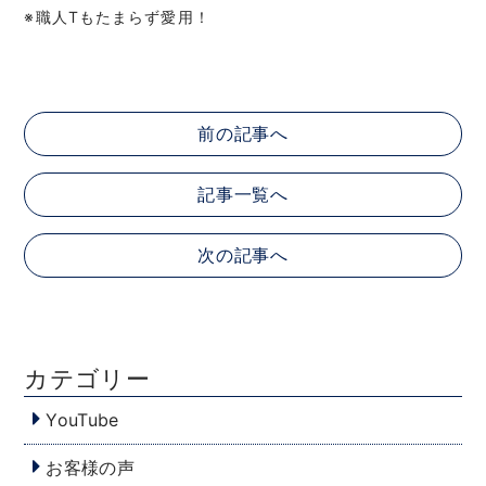
※職人Tもたまらず愛用！
前の記事へ
記事一覧へ
次の記事へ
カテゴリー
YouTube
お客様の声