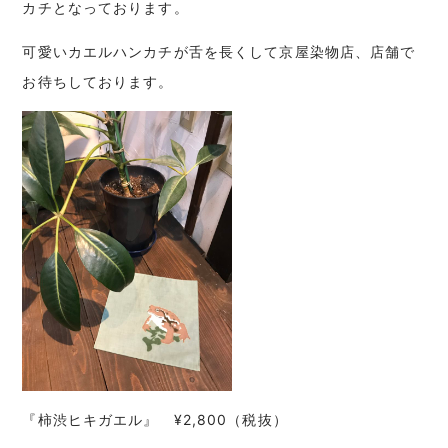
カチとなっております。
可愛いカエルハンカチが舌を長くして京屋染物店、店舗で
お待ちしております。
『
柿渋ヒキガエル』 ¥2,800（税抜）