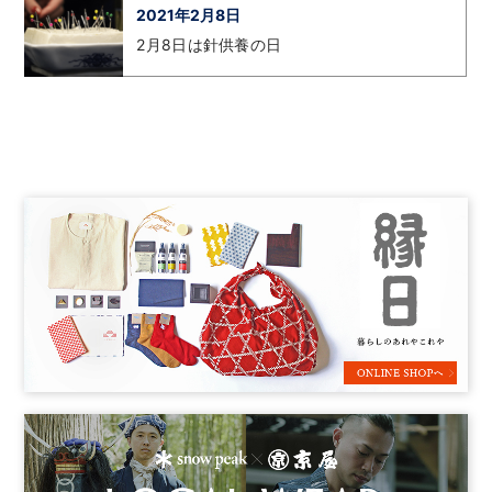
2021年2月8日
2月8日は針供養の日