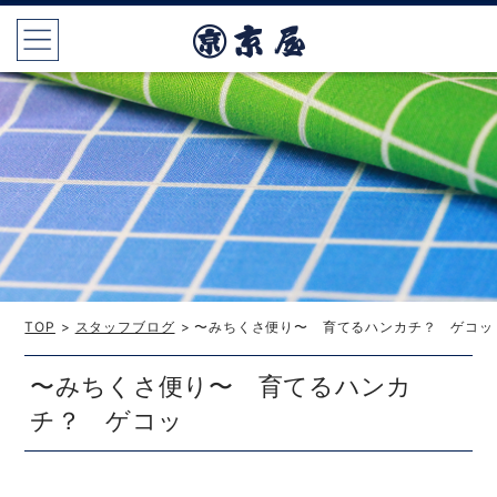
TOP
>
スタッフブログ
> 〜みちくさ便り〜 育てるハンカチ？ ゲコッ
〜みちくさ便り〜 育てるハンカ
チ？ ゲコッ