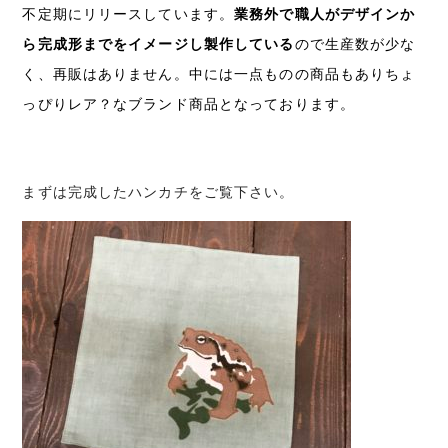
不定期にリリースしています。
業務外で職人がデザインか
ら完成形までをイメージし製作している
ので生産数が少な
く、再販はありません。中には一点ものの商品もありちょ
っぴりレア？なブランド商品となっております。
まずは完成したハンカチをご覧下さい。