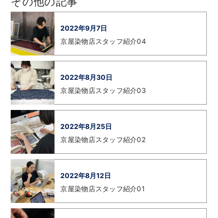
その他の記事
2022年9月7日
京屋染物店スタッフ紹介04
2022年8月30日
京屋染物店スタッフ紹介03
2022年8月25日
京屋染物店スタッフ紹介02
2022年8月12日
京屋染物店スタッフ紹介01