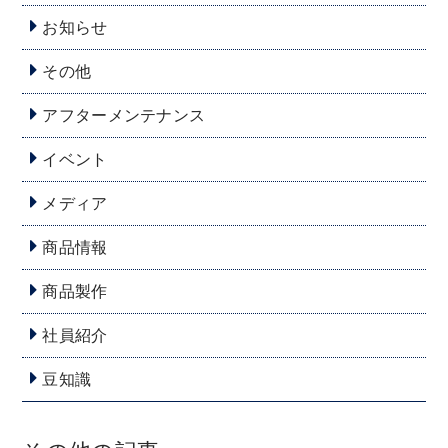
お知らせ
その他
アフターメンテナンス
イベント
メディア
商品情報
商品製作
社員紹介
豆知識